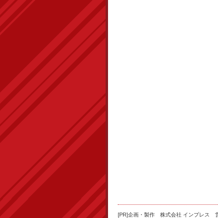
[PR]企画・製作 株式会社 インプレス 