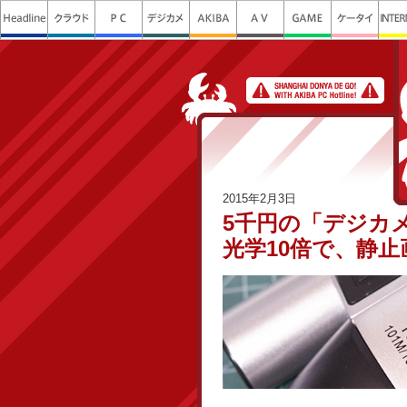
2015年2月3日
5千円の「デジカ
光学10倍で、静止