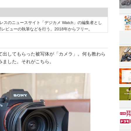
プレスのニュースサイト「デジカメ Watch」の編集者とし
レビューの執筆などを行う。2018年からフリー。
て出してもらった被写体が「カメラ」。何も教わら
みました。それがこちら。