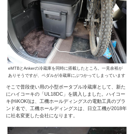
eMTBとAnkerの冷蔵庫を同時に搭載したところ。一見余裕が
ありそうですが、ペダルが冷蔵庫にぶつかってしまっています
そこで普段使い用の小型ポータブル冷蔵庫として、新た
にハイコーキの「UL18DC」を購入しました。ハイコー
キ(HiKOKI)は、工機ホールディングスの電動工具のブラ
ンド名で、工機ホールディングスは、日立工機が2018年
に社名変更した会社になります。