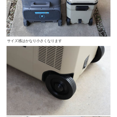
サイズ感はかなり小さくなります