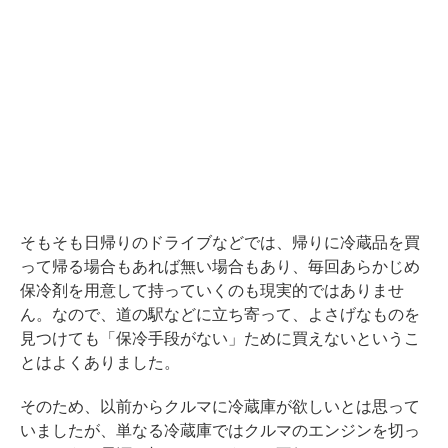
そもそも日帰りのドライブなどでは、帰りに冷蔵品を買
って帰る場合もあれば無い場合もあり、毎回あらかじめ
保冷剤を用意して持っていくのも現実的ではありませ
ん。なので、道の駅などに立ち寄って、よさげなものを
見つけても「保冷手段がない」ために買えないというこ
とはよくありました。
そのため、以前からクルマに冷蔵庫が欲しいとは思って
いましたが、単なる冷蔵庫ではクルマのエンジンを切っ