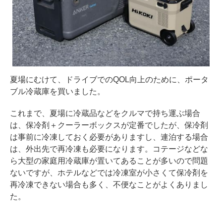
夏場にむけて、ドライブでのQOL向上のために、ポータ
ブル冷蔵庫を買いました。
これまで、夏場に冷蔵品などをクルマで持ち運ぶ場合
は、保冷剤＋クーラーボックスが定番でしたが、保冷剤
は事前に冷凍しておく必要がありますし、連泊する場合
は、外出先で再冷凍も必要になります。コテージなどな
ら大型の家庭用冷蔵庫が置いてあることが多いので問題
ないですが、ホテルなどでは冷凍室が小さくて保冷剤を
再冷凍できない場合も多く、不便なことがよくありまし
た。