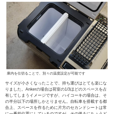
庫内を仕切ることで、別々の温度設定が可能です
サイズが小さくなったことで、持ち運びはとても楽にな
りました。Ankerの場合は荷室の1/3ほどのスペースを占
有してしまうイメージですが、ハイコーキの場合は、そ
の半分以下の場所しかとりません。自転車を搭載する都
合上、スペースを作るために片方のセカンドシートは常
に一番前位置にしているのですが、その後ろにちょうど