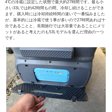
4℃の冷蔵に設定した状態で最大約27時間です。最も小
さい33Lでは約42時間もの間、冷却し続けることができ
ます。購入時には冷却持続時間の違いで一番悩みました
が、基本的には冷蔵で使う事が多いので27時間あれば十
分であることと、長期旅行では大容量であることにメリ
ットがあると考えたのも53Lモデルを選んだ理由の一つ
です。