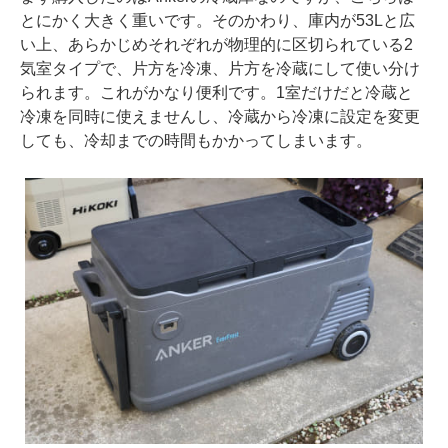
とにかく大きく重いです。そのかわり、庫内が53Lと広
い上、あらかじめそれぞれが物理的に区切られている2
気室タイプで、片方を冷凍、片方を冷蔵にして使い分け
られます。これがかなり便利です。1室だけだと冷蔵と
冷凍を同時に使えませんし、冷蔵から冷凍に設定を変更
しても、冷却までの時間もかかってしまいます。