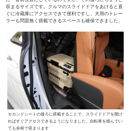
収まるサイズです。クルマのスライドドアをあけると直
ぐに冷蔵庫にアクセスできて便利ですし、犬用のトレー
ラーも問題無く搭載できるスペースも確保できました。
セカンドシートの後ろに搭載することで、スライドドアを開け
ればすぐアクセスできるようになりました。自転車を積んでい
ても余裕で収まります