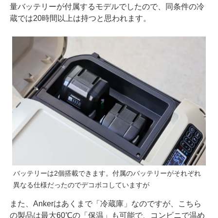
量バッテリーが付属するモデルでしたので、同条件の冷
蔵では20時間以上は持つと思われます。
バッテリーは2個搭載できます。付属のバッテリーがそれぞれ
異なる仕様だったのでデコボコしていますが
また、Ankerはあくまで「冷蔵庫」なのですが、こちら
の製品は最大60℃の「保温」も可能で、コンビニで温め