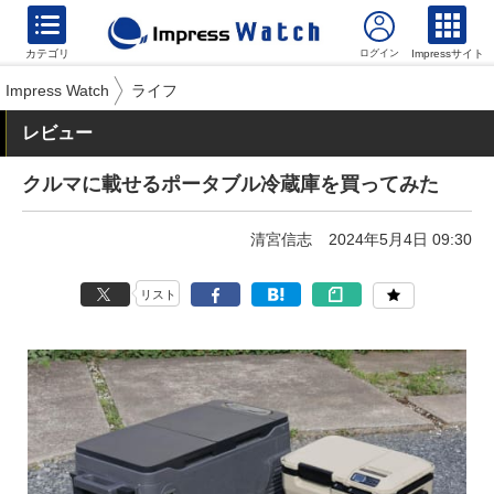
カテゴリ
Impressサイト
Impress Watch
ライフ
レビュー
クルマに載せるポータブル冷蔵庫を買ってみた
清宮信志
2024年5月4日 09:30
リスト