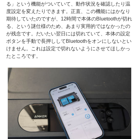
る」という機能がついていて、動作状況を確認したり温
度設定を変えたりできます。正直、この機能にはかなり
期待していたのですが、12時間で本体のBluetoothが切れ
る、という謎仕様のため、あまり実用的ではなかったの
が残念です。だいたい翌日には切れていて、本体の設定
ボタンを手動で長押ししてBluetoothをオンにしないとい
けません。これは設定で切れないようにさせてほしかっ
たところです。