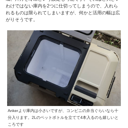
わけではない庫内を2つに仕切ってしまうので、入れら
れるものは限られてしまいますが、何かと活用の幅は広
がりそうです。
Ankerより庫内は小さいですが、コンビニの弁当ぐらいなら十
分入ります。2Lのペットボトルを立てて4本入るのも嬉しいと
ころです