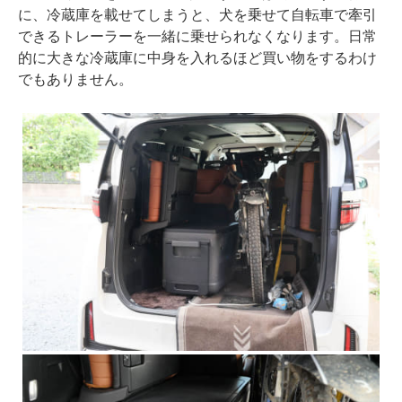
に、冷蔵庫を載せてしまうと、犬を乗せて自転車で牽引
できるトレーラーを一緒に乗せられなくなります。日常
的に大きな冷蔵庫に中身を入れるほど買い物をするわけ
でもありません。