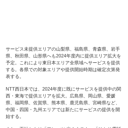
サービス未提供エリアの山梨県、福島県、青森県、岩手
県、秋田県、山形県へも2024年度内に提供エリア拡大を
予定。これにより東日本エリア全県域へサービスを提供
する。各県での対象エリアや提供開始時期は確定次第発
表する。
NTT西日本では、2024年度に既にサービスを提供中の関
西・東海で提供エリアを拡大。広島県、岡山県、愛媛
県、福岡県、佐賀県、熊本県、鹿児島県、宮崎県など、
中国・四国・九州エリアでは新たにサービスの提供を開
始する。