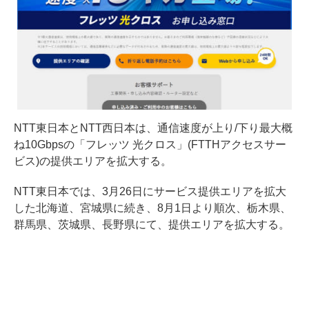
NTT東日本とNTT西日本は、通信速度が上り/下り最大概
ね10Gbpsの「フレッツ 光クロス」(FTTHアクセスサー
ビス)の提供エリアを拡大する。
NTT東日本では、3月26日にサービス提供エリアを拡大
した北海道、宮城県に続き、8月1日より順次、栃木県、
群馬県、茨城県、長野県にて、提供エリアを拡大する。