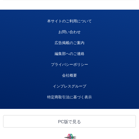
本サイトのご利用について
お問い合わせ
広告掲載のご案内
編集部へのご連絡
プライバシーポリシー
会社概要
インプレスグループ
特定商取引法に基づく表示
PC版で見る