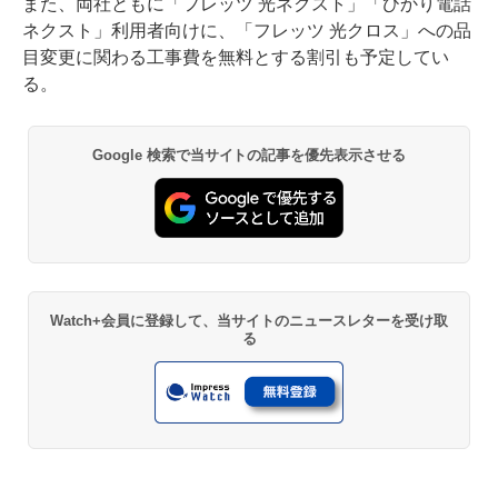
また、両社ともに「フレッツ 光ネクスト」「ひかり電話
ネクスト」利用者向けに、「フレッツ 光クロス」への品
目変更に関わる工事費を無料とする割引も予定してい
る。
Google 検索で当サイトの記事を優先表示させる
Watch+会員に登録して、当サイトのニュースレターを受け取
る