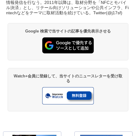
情報発信を行なう。2011年以降は、取材分野を「NFCとモバイ
ル決済」とし、リテール向けソリューションや公共インフラ、Fi
ntechなどをテーマに取材活動を続けている。Twitter(
@j17sf
)
Google 検索で当サイトの記事を優先表示させる
Watch+会員に登録して、当サイトのニュースレターを受け取
る