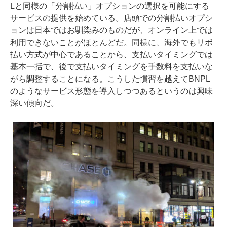
Lと同様の「分割払い」オプションの選択を可能にする
サービスの提供を始めている。店頭での分割払いオプシ
ョンは日本ではお馴染みのものだが、オンライン上では
利用できないことがほとんどだ。同様に、海外でもリボ
払い方式が中心であることから、支払いタイミングでは
基本一括で、後で支払いタイミングを手数料を支払いな
がら調整することになる。こうした慣習を越えてBNPL
のようなサービス形態を導入しつつあるというのは興味
深い傾向だ。