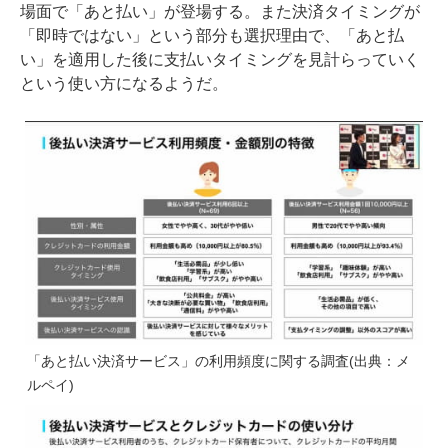
場面で「あと払い」が登場する。また決済タイミングが
「即時ではない」という部分も選択理由で、「あと払
い」を適用した後に支払いタイミングを見計らっていく
という使い方になるようだ。
「あと払い決済サービス」の利用頻度に関する調査(出典：メ
ルペイ)