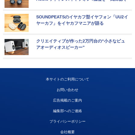
SOUNDPEATSのイヤカフ型イヤフォン「UU2イ
ヤーカフ」をイヤカフマニアが語る
クリエイティブが作った2万円台の“小さなピュ
アオーディオスピーカー”
本サイトのご利用について
お問い合わせ
広告掲載のご案内
編集部へのご連絡
プライバシーポリシー
会社概要