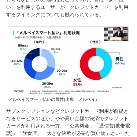
い」を利用するユーザーが「クレジットカード」を利用
するタイミングについても触れられている。
メルペイスマート払いの属性(出典：メルペイ)
サブスクリプションなどクレジットカード利用が前提と
なるサービスのほか、やや高い金額の決済でクレジット
カードが利用される一方、「公共料金」「通信費(携帯電
話)」「飲食店」「大きな決断が必要な買い物」といった