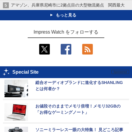
アマゾン、兵庫県尼崎市に2拠点目の大型物流拠点 関西最大
もっと見る
Impress Watch をフォローする
Special Site
総合オーディオブランドに進化するSHANLING
とは何者か？
お値段そのままでメモリ倍増！メモリ32GBの
「お得なゲーミングノート」
ソニーミラーレス一眼の大特集！ 見どころ記事