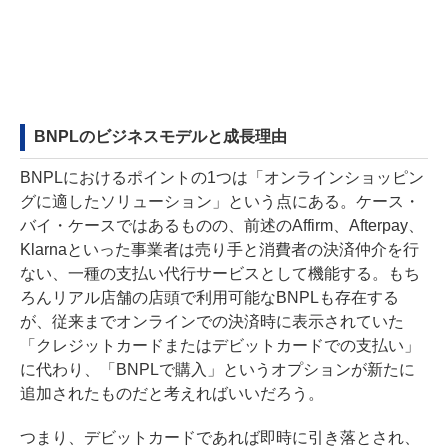
BNPLのビジネスモデルと成長理由
BNPLにおけるポイントの1つは「オンラインショッピン
グに適したソリューション」という点にある。ケース・
バイ・ケースではあるものの、前述のAffirm、Afterpay、
Klarnaといった事業者は売り手と消費者の決済仲介を行
ない、一種の支払い代行サービスとして機能する。もち
ろんリアル店舗の店頭で利用可能なBNPLも存在する
が、従来までオンラインでの決済時に表示されていた
「クレジットカードまたはデビットカードでの支払い」
に代わり、「BNPLで購入」というオプションが新たに
追加されたものだと考えればいいだろう。
つまり、デビットカードであれば即時に引き落とされ、