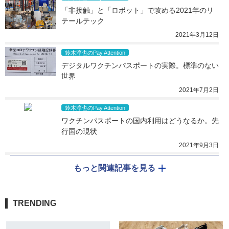
「非接触」と「ロボット」で攻める2021年のリ
テールテック
2021年3月12日
鈴木淳也のPay Attention
デジタルワクチンパスポートの実際。標準のない
世界
2021年7月2日
鈴木淳也のPay Attention
ワクチンパスポートの国内利用はどうなるか。先
行国の現状
2021年9月3日
もっと関連記事を見る
TRENDING