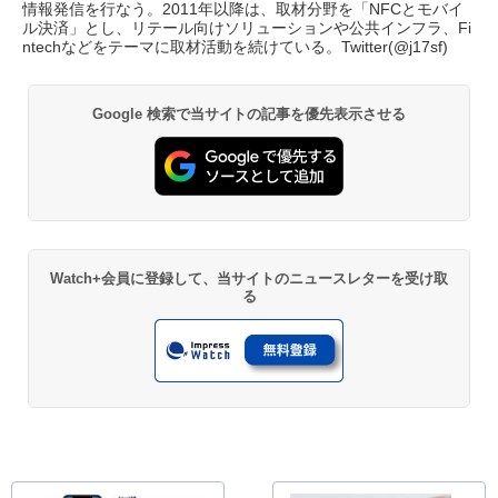
情報発信を行なう。2011年以降は、取材分野を「NFCとモバイ
ル決済」とし、リテール向けソリューションや公共インフラ、Fi
ntechなどをテーマに取材活動を続けている。Twitter(
@j17sf
)
Google 検索で当サイトの記事を優先表示させる
Watch+会員に登録して、当サイトのニュースレターを受け取
る