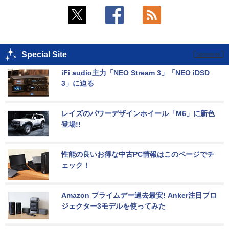
Special Site
iFi audio主力「NEO Stream 3」「NEO iDSD 
3」に迫る
レイズのパワーデザインホイール「M6」に新色
登場!!
性能の良いお得な中古PC情報はこのページでチ
ェック！
Amazon プライムデー過去最安! Anker注目プロ
ジェクター3モデルを使ってみた