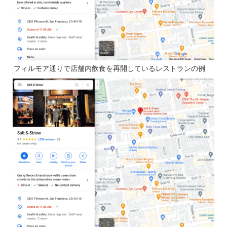
フィルモア通りで店舗内飲食を再開しているレストランの例