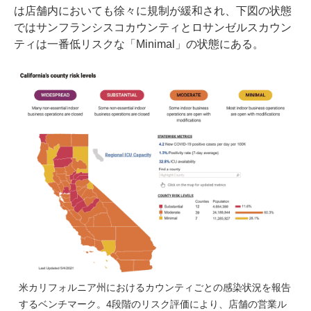
は店舗内においても徐々に規制が緩和され、下図の状態
ではサンフランシスコカウンティとロサンゼルスカウン
ティは一番低リスクな「Minimal」の状態にある。
米カリフォルニア州におけるカウンティごとの感染状況を報告
するベンチマーク。4段階のリスク評価により、店舗の営業ル