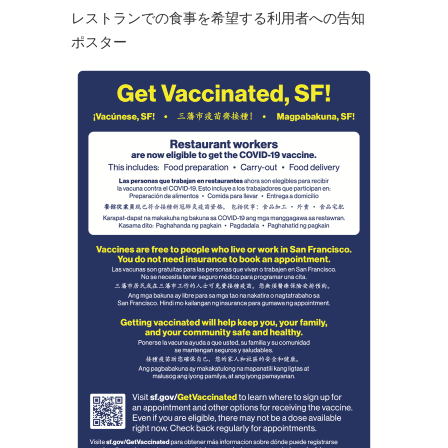
レストランでの食事を希望する利用者への告知
ポスター