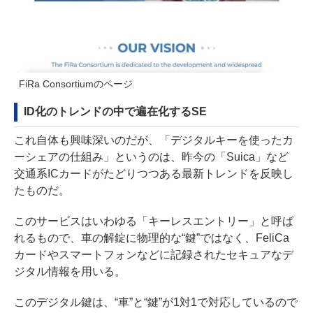
FiRa Consortiumのページ
ID化のトレンドの中で遍在化するSE
これ自体も興味深いのだが、「デジタルキーを使ったカ
ーシェアの仕組み」というのは、昨今の「Suica」など
交通系ICカードがたどりつつある最新トレンドを反映し
たものだ。
このサービスはいわゆる「キーレスエントリー」と呼ば
れるもので、車の解錠に物理的な“鍵”ではなく、FeliCa
カードやスマートフォンなどに記録されたセキュアなデ
ジタル情報を用いる。
このデジタル鍵は、“車”と“鍵”が1対1で対応しているので