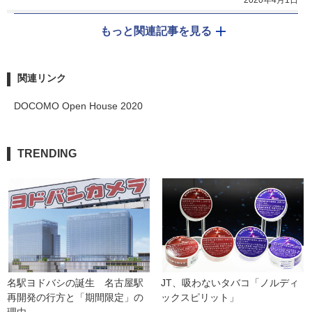
2020年4月1日
もっと関連記事を見る
関連リンク
DOCOMO Open House 2020
TRENDING
名駅ヨドバシの誕生　名古屋駅
JT、吸わないタバコ「ノルディ
再開発の行方と「期間限定」の
ックスピリット」