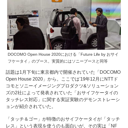
DOCOMO Open House 2020における「Future Life by おサイ
フケータイ」のブース。実質的にはソニーブースと同等
話題は1月下旬に東京都内で開催されていた「DOCOMO
Open House 2020」から。ここでは'19年12月にNTTド
コモとソニーイメージングプロダクツ&ソリューション
ズの2社によって発表されていた「おサイフケータイの
タッチレス対応」に関する実証実験のデモンストレーシ
ョンが紹介されていた。
「タッチ＆ゴー」が特徴のおサイフケータイが「タッチ
レス」という表現を使うのも面白いが、その実は「NF