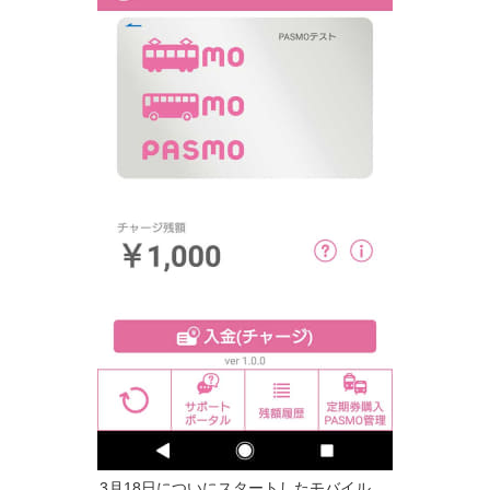
3月18日についにスタートしたモバイル