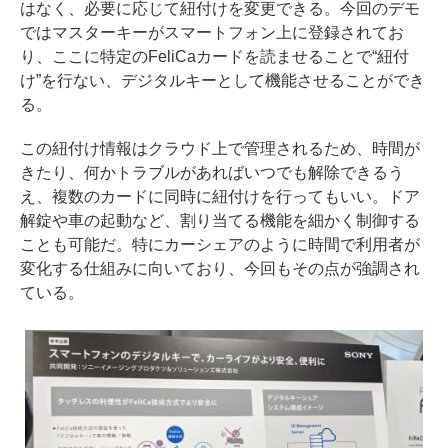
はなく、必要に応じて紐付けを変更できる。今回のデモ
ではマスターキーがスマートフォン上に登録されてお
り、ここに特定のFeliCaカードを読ませることで“紐付
け”を行ない、デジタルキーとして機能させることができ
る。
この紐付け情報はクラウド上で管理されるため、時間が
きたり、何かトラブルがあればいつでも解除できるう
え、複数のカードに同時に紐付けを行ってもいい。ドア
解錠や車の起動など、割り当てる機能を細かく制御する
ことも可能だ。特にカーシェアのように時間で利用者が
変化する仕組みに向いており、今回もその点が強調され
ている。