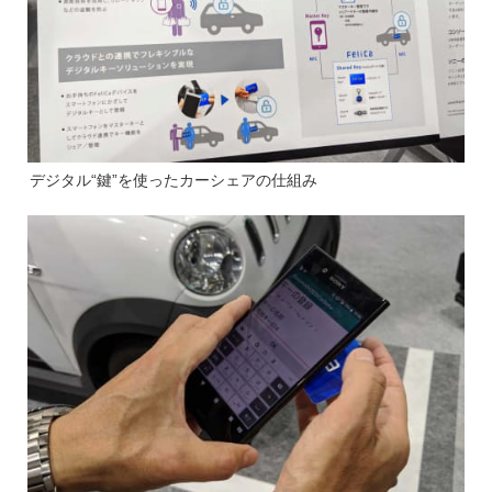
デジタル“鍵”を使ったカーシェアの仕組み