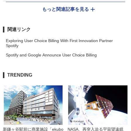
もっと関連記事を見る
関連リンク
Exploring User Choice Billing With First Innovation Partner
Spotify
Spotify and Google Announce User Choice Billing
TRENDING
新鎌ヶ谷駅前に商業施設「ekubo
NASA、再突入迫る宇宙望遠鏡