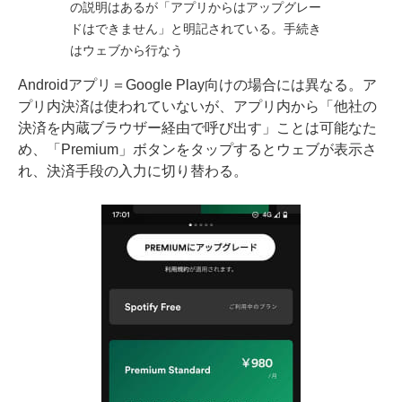
の説明はあるが「アプリからはアップグレー
ドはできません」と明記されている。手続き
はウェブから行なう
Androidアプリ＝Google Play向けの場合には異なる。ア
プリ内決済は使われていないが、アプリ内から「他社の
決済を内蔵ブラウザー経由で呼び出す」ことは可能なた
め、「Premium」ボタンをタップするとウェブが表示さ
れ、決済手段の入力に切り替わる。