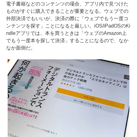
電子書籍などのコンテンツの場合、アプリ内で見つけた
ものがすぐに購入できることが重要となる。ウェブでの
外部決済でもいいが、決済の際に「ウェブでもう一度コ
ンテンツを探す」ことになると厳しい。iOS/iPadOSのKi
ndleアプリでは、本を買うときは「ウェブのAmazon上
でもう一度本を探して決済」することになるので、なか
なか面倒だ。