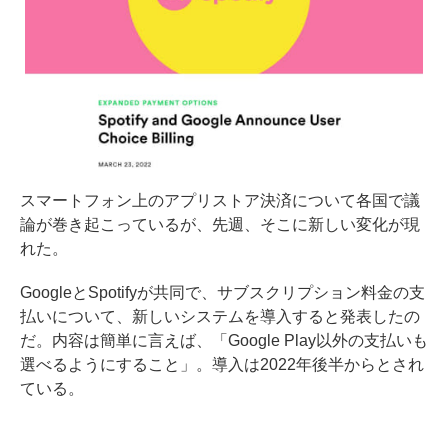
スマートフォン上のアプリストア決済について各国で議
論が巻き起こっているが、先週、そこに新しい変化が現
れた。
GoogleとSpotifyが共同で、サブスクリプション料金の支
払いについて、新しいシステムを導入すると発表したの
だ。内容は簡単に言えば、「Google Play以外の支払いも
選べるようにすること」。導入は2022年後半からとされ
ている。