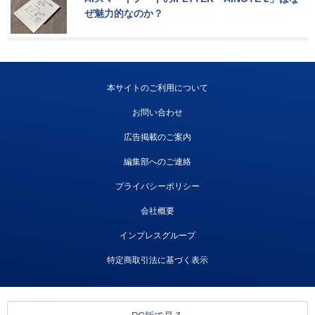
ぜ魅力的なのか？
本サイトのご利用について
お問い合わせ
広告掲載のご案内
編集部へのご連絡
プライバシーポリシー
会社概要
インプレスグループ
特定商取引法に基づく表示