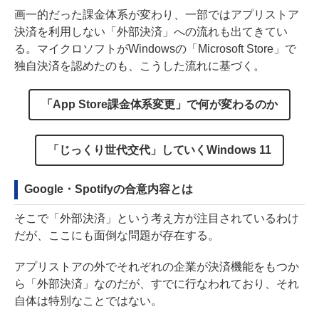
画一的だった課金体系が変わり、一部ではアプリストア
決済を利用しない「外部決済」への流れも出てきてい
る。マイクロソフトがWindowsの「Microsoft Store」で
独自決済を認めたのも、こうした流れに基づく。
「App Store課金体系変更」で何が変わるのか
「じっくり世代交代」していくWindows 11
Google・Spotifyの合意内容とは
そこで「外部決済」という考え方が注目されているわけ
だが、ここにも面倒な問題が存在する。
アプリストアの外でそれぞれの企業が決済機能をもつか
ら「外部決済」なのだが、すでに行なわれており、それ
自体は特別なことではない。