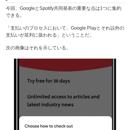
今回、GoogleとSpotify共同発表の重要な点は1つに集約
できる。
「支払いのプロセスにおいて、Google Playとそれ以外の
支払いが並列に扱われる」ということだ。
次の画像はそれを示している。