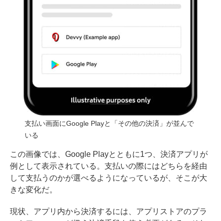
支払い画面にGoogle Playと「その他の決済」が並んで
いる
この画像では、Google Playとともに1つ、決済アプリが
例として表示されている。支払いの際にはどちらを経由
して支払うのかが選べるようになっているが、そこが大
きな変化だ。
現状、アプリ内から決済するには、アプリストアのプラ