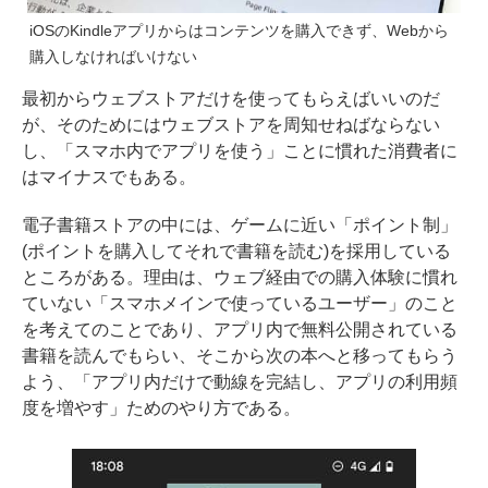
iOSのKindleアプリからはコンテンツを購入できず、Webから
購入しなければいけない
最初からウェブストアだけを使ってもらえばいいのだ
が、そのためにはウェブストアを周知せねばならない
し、「スマホ内でアプリを使う」ことに慣れた消費者に
はマイナスでもある。
電子書籍ストアの中には、ゲームに近い「ポイント制」
(ポイントを購入してそれで書籍を読む)を採用している
ところがある。理由は、ウェブ経由での購入体験に慣れ
ていない「スマホメインで使っているユーザー」のこと
を考えてのことであり、アプリ内で無料公開されている
書籍を読んでもらい、そこから次の本へと移ってもらう
よう、「アプリ内だけで動線を完結し、アプリの利用頻
度を増やす」ためのやり方である。