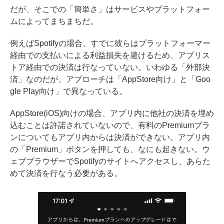
だが、そこでの「簡単さ」はサービスやプラットフォー
ムによってまちまちだ。
例えばSpotifyの場合、すでに彼らはプラットフォーマー
経由での支払いによる利益損失を避けるため、アプリス
トア経由での決済は行なっていない。いわゆる「外部決
済」なのだが、アプローチは「AppStore向け」と「Goo
gle Play向け」で異なっている。
AppStore(iOS)向けの場合、アプリ内に他社の決済を埋め
込むことは許諾されていないので、有料のPremiumプラ
ンについてもアプリ内からは決済ができない。アプリ内
の「Premium」ボタンを押しても、なにも起きない。ウ
ェブブラウザーでSpotifyのサイトへアクセスし、あらた
めて決済を行なう必要がある。