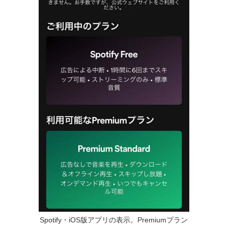
Spotify・iOS版アプリの表示。Premiumプラン