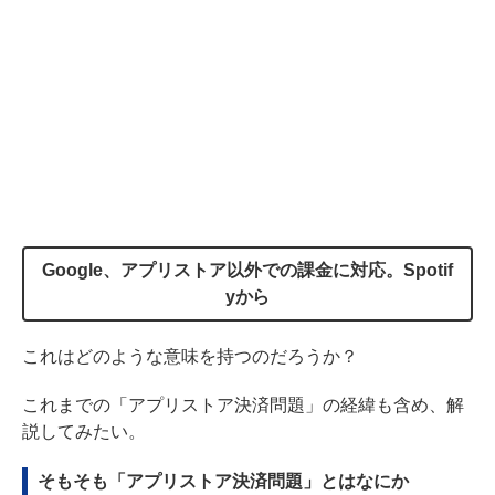
Google、アプリストア以外での課金に対応。Spotif
yから
これはどのような意味を持つのだろうか？
これまでの「アプリストア決済問題」の経緯も含め、解
説してみたい。
そもそも「アプリストア決済問題」とはなにか