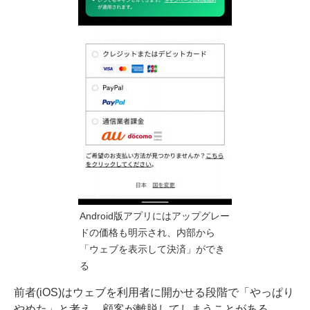
Android版アプリにはアップグレー
ドの価格も明示され、内部から
「ウェブを表示して決済」ができ
る
前者(iOS)はウェブを利用者に開かせる段階で「やっぱり
やめた」と考え、顧客が離脱してしまうことがある。