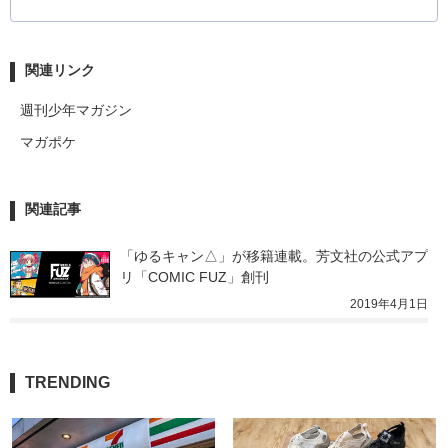
関連リンク
週刊少年マガジン
マガポケ
関連記事
「ゆるキャン△」が移籍連載。芳文社の公式アプ
リ「COMIC FUZ」創刊
2019年4月1日
TRENDING