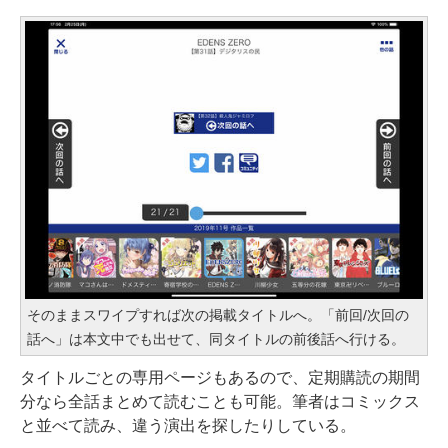
そのままスワイプすれば次の掲載タイトルへ。「前回/次回の
話へ」は本文中でも出せて、同タイトルの前後話へ行ける。
タイトルごとの専用ページもあるので、定期購読の期間
分なら全話まとめて読むことも可能。筆者はコミックス
と並べて読み、違う演出を探したりしている。