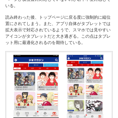
いる。
読み終わった後、トップページに戻る度に強制的に縦位
置にされてしまう。また、アプリ自体がタブレットでは
拡大表示で対応されているようで、スマホでは見やすい
アイコンがタブレットだと大き過ぎる。この点はタブレ
ット用に最適化されるのを期待している。