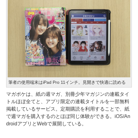
筆者の使用端末はiPad Pro 11インチ。見開きで快適に読める
マガポケは、紙の週マガ、別冊少年マガジンの連載タイ
トルほぼ全てと、アプリ限定の連載タイトルを一部無料
掲載しているサービス。定期購読を利用することで、紙
で週マガを購入するのとほぼ同じ体験ができる。iOS/An
droidアプリとWebで展開している。