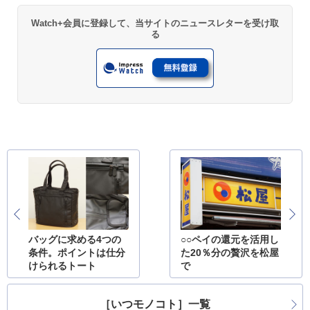
Watch+会員に登録して、当サイトのニュースレターを受け取
る
バッグに求める4つの
○○ペイの還元を活用し
条件。ポイントは仕分
た20％分の贅沢を松屋
けられるトート
で
［いつモノコト］一覧