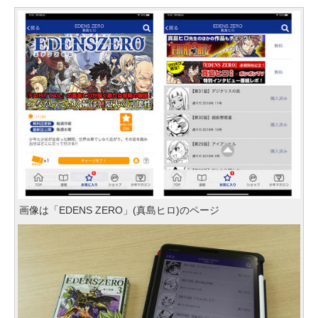
画像は「EDENS ZERO」(真島ヒロ)のページ