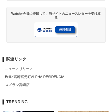
Watch+会員に登録して、当サイトのニュースレターを受け取
る
関連リンク
ニュースリリース
Brillia高崎宮元町ALPHA RESIDENCIA
スズラン高崎店
TRENDING