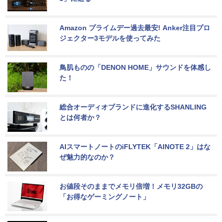
Amazon プライムデー過去最安! Anker注目プロ
ジェクター3モデルを使ってみた
鳥肌ものの「DENON HOME」サウンドを体感し
た！
総合オーディオブランドに進化するSHANLING
とは何者か？
AIスマートノートのiFLYTEK「AINOTE 2」はな
ぜ魅力的なのか？
お値段そのままでメモリ倍増！メモリ32GBの
「お得なゲーミングノート」