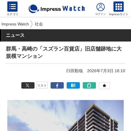
カテゴリ
Impressサイト
Impress Watch
社会
ニュース
群馬・高崎の「スズラン百貨店」旧店舗跡地に大
規模マンション
臼田勤哉
2026年7月3日 18:10
リスト