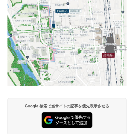
Google 検索で当サイトの記事を優先表示させる