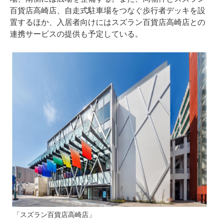
百貨店高崎店、自走式駐車場をつなぐ歩行者デッキを設
置するほか、入居者向けにはスズラン百貨店高崎店との
連携サービスの提供も予定している。
「スズラン百貨店高崎店」