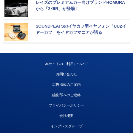
レイズのプレミアムカー向けブランドHOMURA
から「2×9R」が登場！
SOUNDPEATSのイヤカフ型イヤフォン「UU2イ
ヤーカフ」をイヤカフマニアが語る
本サイトのご利用について
お問い合わせ
広告掲載のご案内
編集部へのご連絡
プライバシーポリシー
会社概要
インプレスグループ