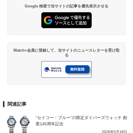
Google 検索で当サイトの記事を優先表示させる
Watch+会員に登録して、当サイトのニュースレターを受け取
る
関連記事
“セイコー・ブルー”の限定ダイバーズウォッチ 創
業145周年記念
2026年5月18日