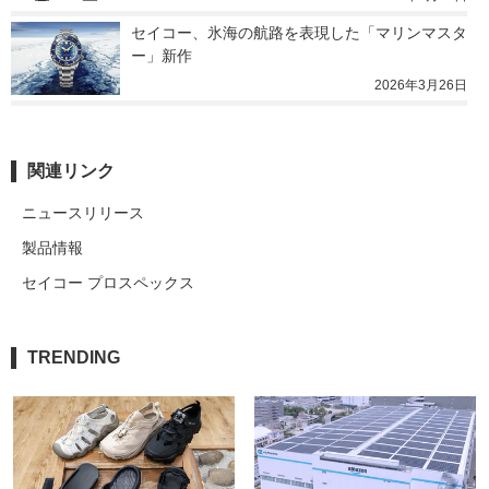
セイコー、氷海の航路を表現した「マリンマスタ
ー」新作
2026年3月26日
関連リンク
ニュースリリース
製品情報
セイコー プロスペックス
TRENDING