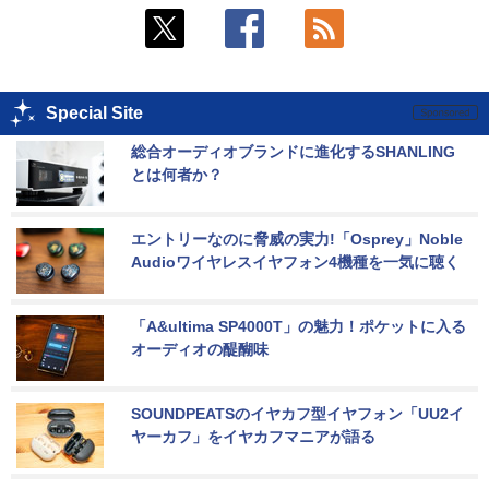
Special Site
総合オーディオブランドに進化するSHANLING
とは何者か？
エントリーなのに脅威の実力!「Osprey」Noble 
Audioワイヤレスイヤフォン4機種を一気に聴く
「A&ultima SP4000T」の魅力！ポケットに入る
オーディオの醍醐味
SOUNDPEATSのイヤカフ型イヤフォン「UU2イ
ヤーカフ」をイヤカフマニアが語る