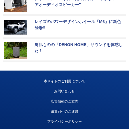
アオーディオスピーカー”
レイズのパワーデザインホイール「M6」に新色
登場!!
鳥肌ものの「DENON HOME」サウンドを体感し
た！
本サイトのご利用について
お問い合わせ
広告掲載のご案内
編集部へのご連絡
プライバシーポリシー