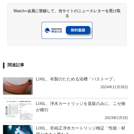
Watch+会員に登録して、当サイトのニュースレターを受け取
る
関連記事
LIXIL、布製のたためる浴槽「バストープ」
2024年11月26日
LIXIL、浄水カートリッジを直販のみに。ニセ物
が横行
2023年2月3日
LIXIL、非純正浄水カートリッジ検証「性能・材