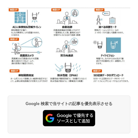
Google 検索で当サイトの記事を優先表示させる