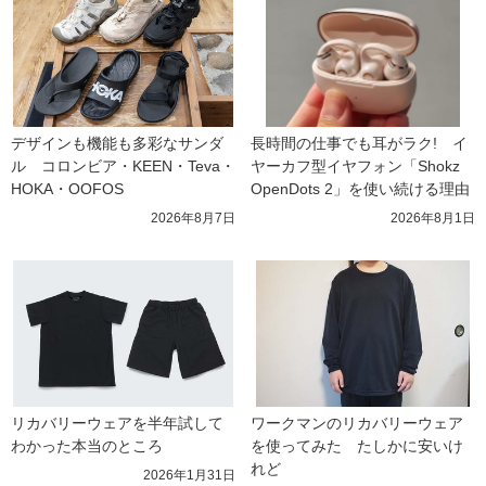
デザインも機能も多彩なサンダ
長時間の仕事でも耳がラク!　イ
ル　コロンビア・KEEN・Teva・
ヤーカフ型イヤフォン「Shokz 
HOKA・OOFOS
OpenDots 2」を使い続ける理由
2026年8月7日
2026年8月1日
リカバリーウェアを半年試して
ワークマンのリカバリーウェア
わかった本当のところ
を使ってみた　たしかに安いけ
れど
2026年1月31日