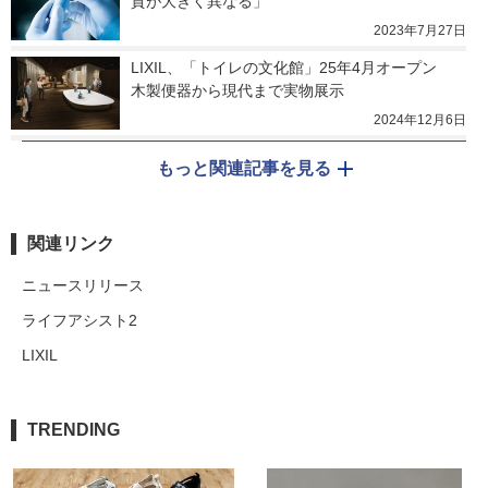
質が大きく異なる」
2023年7月27日
LIXIL、「トイレの文化館」25年4月オープン　
木製便器から現代まで実物展示
2024年12月6日
もっと関連記事を見る
関連リンク
ニュースリリース
ライフアシスト2
LIXIL
TRENDING