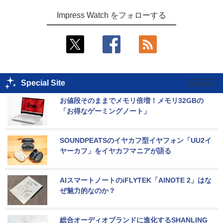
Impress Watch をフォローする
Special Site
お値段そのままでメモリ倍増！メモリ32GBの
「お得なゲーミングノート」
SOUNDPEATSのイヤカフ型イヤフォン「UU2イ
ヤーカフ」をイヤカフマニアが語る
AIスマートノートのiFLYTEK「AINOTE 2」はな
ぜ魅力的なのか？
総合オーディオブランドに進化するSHANLING