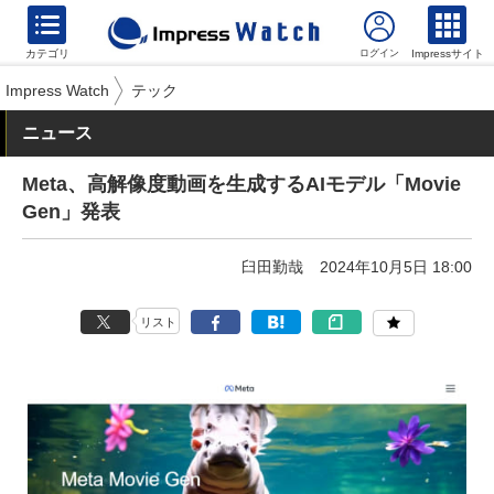
カテゴリ
Impressサイト
Impress Watch
テック
ニュース
Meta、高解像度動画を生成するAIモデル「Movie
Gen」発表
臼田勤哉
2024年10月5日 18:00
リスト