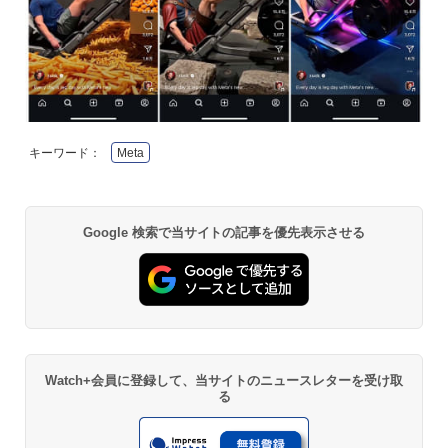
キーワード：
Meta
Google 検索で当サイトの記事を優先表示させる
Watch+会員に登録して、当サイトのニュースレターを受け取
る