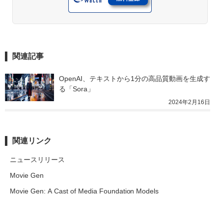
関連記事
OpenAI、テキストから1分の高品質動画を生成す
る「Sora」
2024年2月16日
関連リンク
ニュースリリース
Movie Gen
Movie Gen: A Cast of Media Foundation Models