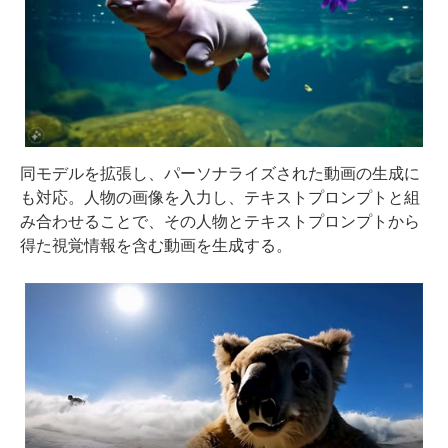
同モデルを拡張し、パーソナライズされた動画の生成に
も対応。人物の画像を入力し、テキストプロンプトと組
み合わせることで、その人物とテキストプロンプトから
得た視覚情報を含む動画を生成する。