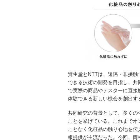
資生堂とNTTは、遠隔・非接
できる技術の開発を目指し、共
で実際の商品やテスターに直接
体験できる新しい機会を創出す
共同研究の背景として、多くの
ことを挙げている。これまでオ
ことなく化粧品の触り心地を伝
報提供が主流だった。今回、両