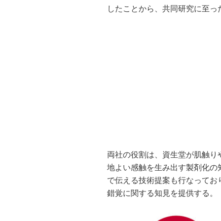
したことから、共同研究に至っ
両社の役割は、資生堂が肌触り
地よい感触を生み出す製剤化の
で伝える技術提案も行なってお
錯覚に関する知見を提供する。