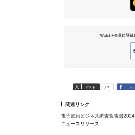
Watch+会員に
ポスト
リスト
シ
関連リンク
電子書籍ビジネス調査報告書2024
ニュースリリース