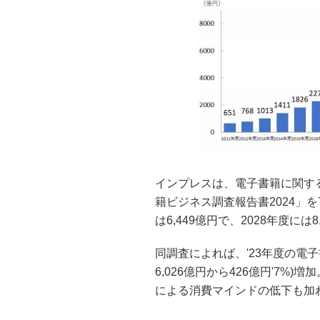
インプレスは、電子書籍に関す
籍ビジネス調査報告書2024」を
は6,449億円で、2028年度に
同調査によれば、'23年度の電子
6,026億円から426億円'7
による消費マインドの低下も加