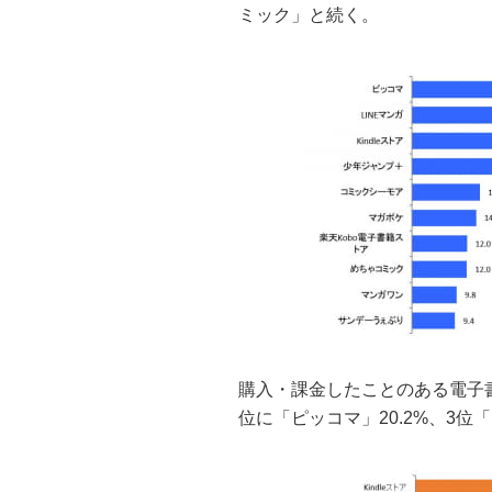
ミック」と続く。
購入・課金したことのある電子書籍
位に「ピッコマ」20.2%、3位「