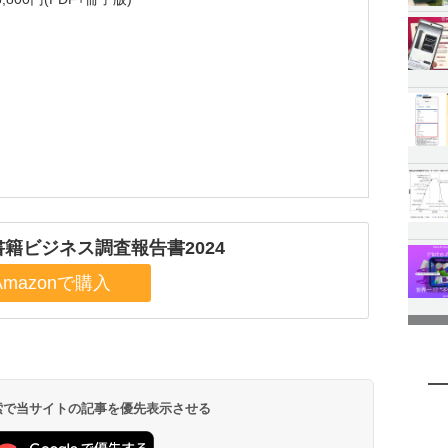
籍ビジネス調査報告書2024
 検索で当サイトの記事を優先表示させる