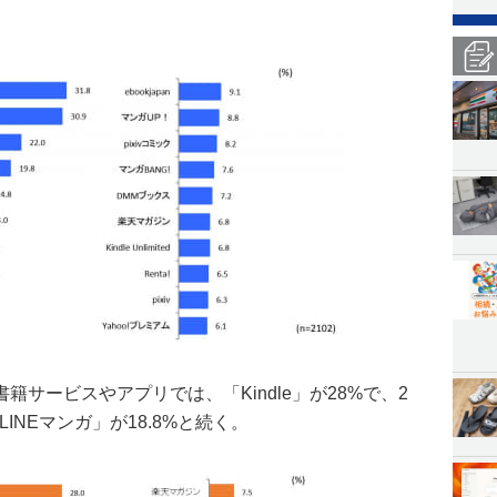
サービスやアプリでは、「Kindle」が28%で、2
LINEマンガ」が18.8%と続く。