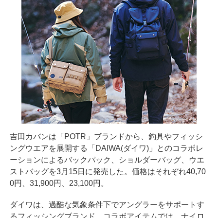
吉田カバンは「POTR」ブランドから、釣具やフィッシ
ングウエアを展開する「DAIWA(ダイワ)」とのコラボレ
ーションによるバックパック、ショルダーバッグ、ウエ
ストバッグを3月15日に発売した。価格はそれぞれ40,70
0円、31,900円、23,100円。
ダイワは、過酷な気象条件下でアングラーをサポートす
るフィッシングブランド。コラボアイテムでは、ナイロ