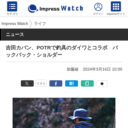
カテゴリ
Impressサイト
Impress Watch
ライフ
ニュース
吉田カバン、POTRで釣具のダイワとコラボ バ
ックパック・ショルダー
加藤綾
2024年3月16日 10:00
リスト