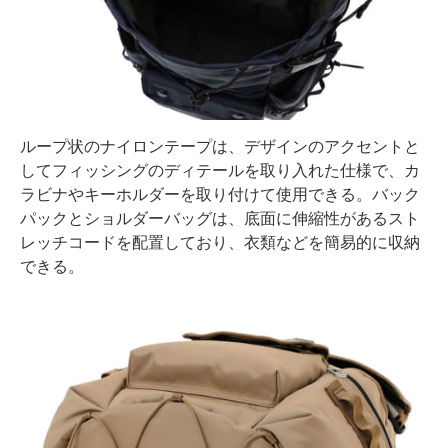
ループ状のナイロンテープは、デザインのアクセントと
してフィッシングのディテールを取り入れた仕様で、カ
ラビナやキーホルダーを取り付けて使用できる。バック
パックとショルダーバッグは、底面に伸縮性があるスト
レッチコードを配置しており、衣類などを簡易的に収納
できる。