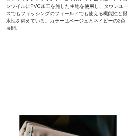
ンツイルにPVC加工を施した生地を使用し、タウンユー
スでもフィッシングのフィールドでも使える機能性と撥
水性を備えている。カラーはベージュとネイビーの2色
展開。