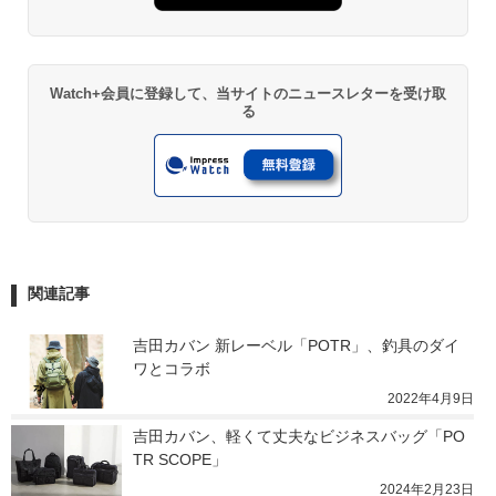
Watch+会員に登録して、当サイトのニュースレターを受け取
る
関連記事
吉田カバン 新レーベル「POTR」、釣具のダイ
ワとコラボ
2022年4月9日
吉田カバン、軽くて丈夫なビジネスバッグ「PO
TR SCOPE」
2024年2月23日