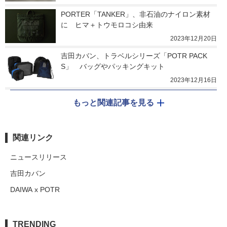
PORTER「TANKER」、非石油のナイロン素材
に　ヒマ＋トウモロコシ由来
2023年12月20日
吉田カバン、トラベルシリーズ「POTR PACK
S」　バッグやパッキングキット
2023年12月16日
もっと関連記事を見る
関連リンク
ニュースリリース
吉田カバン
DAIWA x POTR
TRENDING