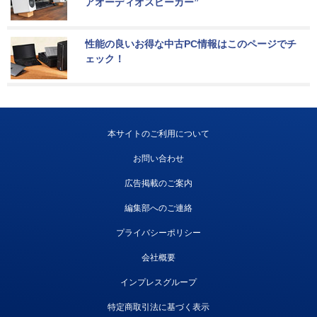
アオーディオスピーカー”
性能の良いお得な中古PC情報はこのページでチ
ェック！
本サイトのご利用について
お問い合わせ
広告掲載のご案内
編集部へのご連絡
プライバシーポリシー
会社概要
インプレスグループ
特定商取引法に基づく表示