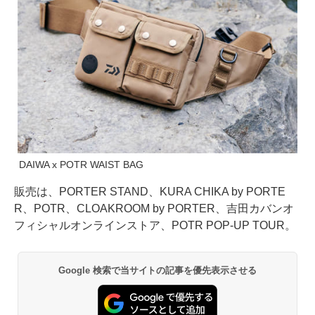
DAIWA x POTR WAIST BAG
販売は、PORTER STAND、KURA CHIKA by PORTE
R、POTR、CLOAKROOM by PORTER、吉田カバンオ
フィシャルオンラインストア、POTR POP-UP TOUR。
Google 検索で当サイトの記事を優先表示させる