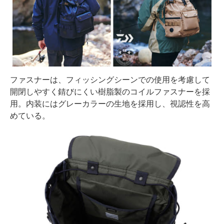
ファスナーは、フィッシングシーンでの使用を考慮して
開閉しやすく錆びにくい樹脂製のコイルファスナーを採
用。内装にはグレーカラーの生地を採用し、視認性を高
めている。