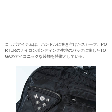
コラボアイテムは、ハンドルに巻き付けたスカーフ、PO
RTERのナイロンボンディング生地のバッグに施したTO
GAのアイコニックな装飾を特徴としている。