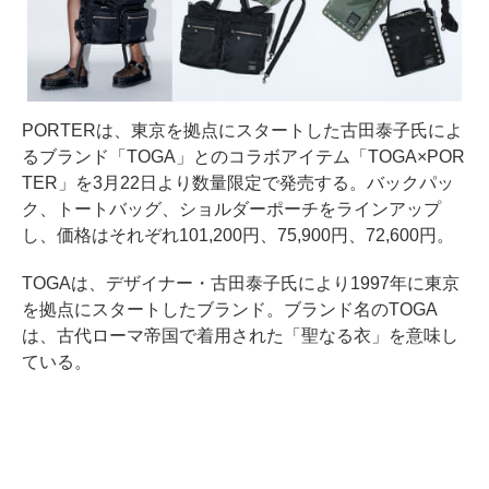
PORTERは、東京を拠点にスタートした古田泰子氏によ
るブランド「TOGA」とのコラボアイテム「TOGA×POR
TER」を3月22日より数量限定で発売する。バックパッ
ク、トートバッグ、ショルダーポーチをラインアップ
し、価格はそれぞれ101,200円、75,900円、72,600円。
TOGAは、デザイナー・古田泰子氏により1997年に東京
を拠点にスタートしたブランド。ブランド名のTOGA
は、古代ローマ帝国で着用された「聖なる衣」を意味し
ている。