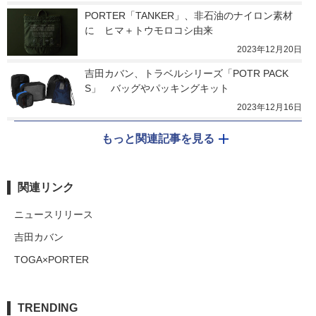
PORTER「TANKER」、非石油のナイロン素材
に　ヒマ＋トウモロコシ由来
2023年12月20日
吉田カバン、トラベルシリーズ「POTR PACK
S」　バッグやパッキングキット
2023年12月16日
もっと関連記事を見る
関連リンク
ニュースリリース
吉田カバン
TOGA×PORTER
TRENDING