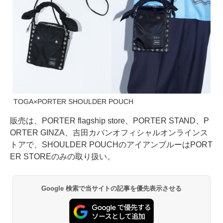
TOGA×PORTER SHOULDER POUCH
販売は、PORTER flagship store、PORTER STAND、P
ORTER GINZA、吉田カバンオフィシャルオンラインス
トアで、SHOULDER POUCHのアイアンブルーはPORT
ER STOREのみの取り扱い。
Google 検索で当サイトの記事を優先表示させる