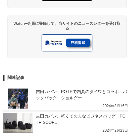
Watch+会員に登録して、当サイトのニュースレターを受け取
る
関連記事
吉田カバン、POTRで釣具のダイワとコラボ　バ
ックパック・ショルダー
2024年3月16日
吉田カバン、軽くて丈夫なビジネスバッグ「PO
TR SCOPE」
2024年2月23日