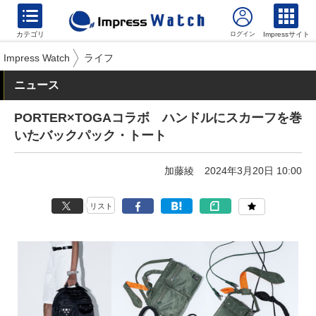
カテゴリ
Impressサイト
Impress Watch
ライフ
ニュース
PORTER×TOGAコラボ ハンドルにスカーフを巻
いたバックパック・トート
加藤綾
2024年3月20日 10:00
リスト