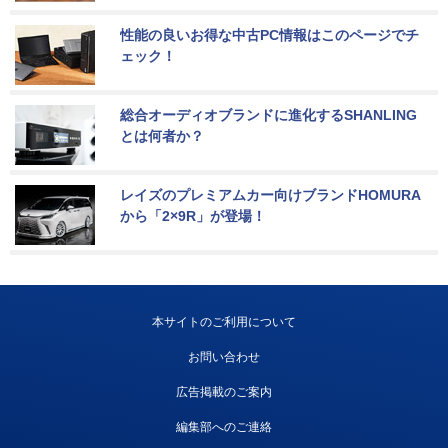
性能の良いお得な中古PC情報はこのページでチ
ェック！
総合オーディオブランドに進化するSHANLING
とは何者か？
レイズのプレミアムカー向けブランドHOMURA
から「2×9R」が登場！
本サイトのご利用について
お問い合わせ
広告掲載のご案内
編集部へのご連絡