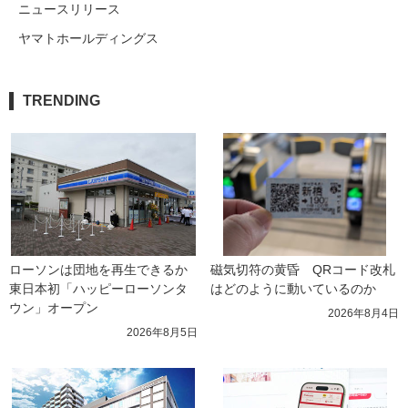
ニュースリリース
ヤマトホールディングス
TRENDING
ローソンは団地を再生できるか 
磁気切符の黄昏　QRコード改札
東日本初「ハッピーローソンタ
はどのように動いているのか
ウン」オープン
2026年8月4日
2026年8月5日