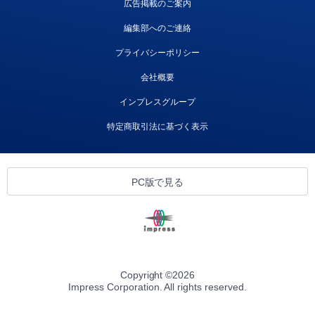
広告掲載のご案内
編集部へのご連絡
プライバシーポリシー
会社概要
インプレスグループ
特定商取引法に基づく表示
PC版で見る
Copyright ©
2026
Impress Corporation. All rights reserved.