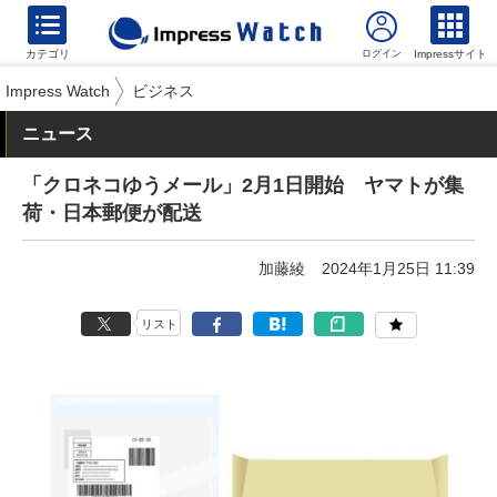
カテゴリ
Impressサイト
Impress Watch
ビジネス
ニュース
「クロネコゆうメール」2月1日開始 ヤマトが集
荷・日本郵便が配送
加藤綾
2024年1月25日 11:39
リスト