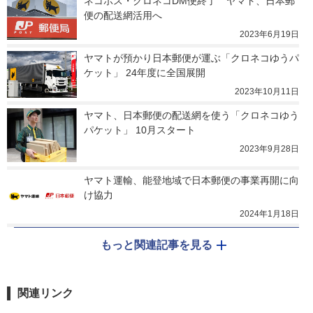
ネコポス・クロネコDM便終了　ヤマト、日本郵
便の配送網活用へ
2023年6月19日
ヤマトが預かり日本郵便が運ぶ「クロネコゆうパ
ケット」 24年度に全国展開
2023年10月11日
ヤマト、日本郵便の配送網を使う「クロネコゆう
パケット」 10月スタート
2023年9月28日
ヤマト運輸、能登地域で日本郵便の事業再開に向
け協力
2024年1月18日
もっと関連記事を見る
関連リンク