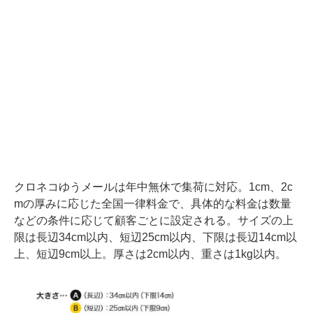
クロネコゆうメールは年中無休で集荷に対応。1cm、2c
mの厚みに応じた全国一律料金で、具体的な料金は数量
などの条件に応じて顧客ごとに設定される。サイズの上
限は長辺34cm以内、短辺25cm以内、下限は長辺14cm以
上、短辺9cm以上。厚さは2cm以内、重さは1kg以内。