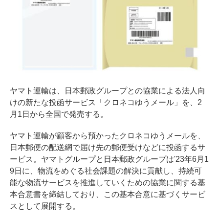
ヤマト運輸は、日本郵政グループとの協業による法人向
けの新たな投函サービス「クロネコゆうメール」を、2
月1日から全国で発売する。
ヤマト運輸が顧客から預かったクロネコゆうメールを、
日本郵便の配送網で届け先の郵便受けなどに投函するサ
ービス。ヤマトグループと日本郵政グループは'23年6月1
9日に、物流をめぐる社会課題の解決に貢献し、持続可
能な物流サービスを推進していくための協業に関する基
本合意書を締結しており、この基本合意に基づくサービ
スとして展開する。