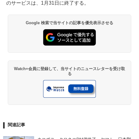
のサービスは、1月31日に終了する。
Google 検索で当サイトの記事を優先表示させる
Watch+会員に登録して、当サイトのニュースレターを受け取
る
関連記事