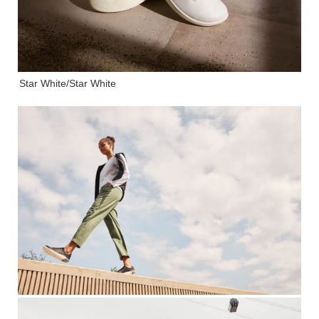
Star White/Star White