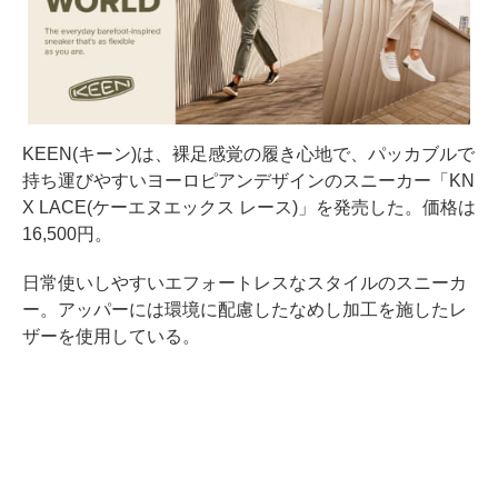
KEEN(キーン)は、裸足感覚の履き心地で、パッカブルで
持ち運びやすいヨーロピアンデザインのスニーカー「KN
X LACE(ケーエヌエックス レース)」を発売した。価格は
16,500円。
日常使いしやすいエフォートレスなスタイルのスニーカ
ー。アッパーには環境に配慮したなめし加工を施したレ
ザーを使用している。