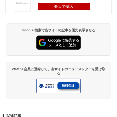
Google 検索で当サイトの記事を優先表示させる
Watch+会員に登録して、当サイトのニュースレターを受け取
る
関連記事