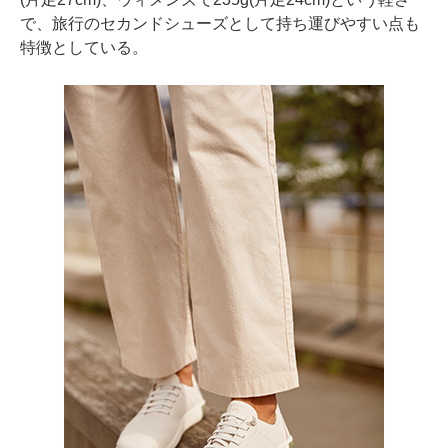
で、旅行のセカンドシューズとして持ち運びやすい点も
特徴としている。