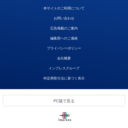
本サイトのご利用について
お問い合わせ
広告掲載のご案内
編集部へのご連絡
プライバシーポリシー
会社概要
インプレスグループ
特定商取引法に基づく表示
PC版で見る