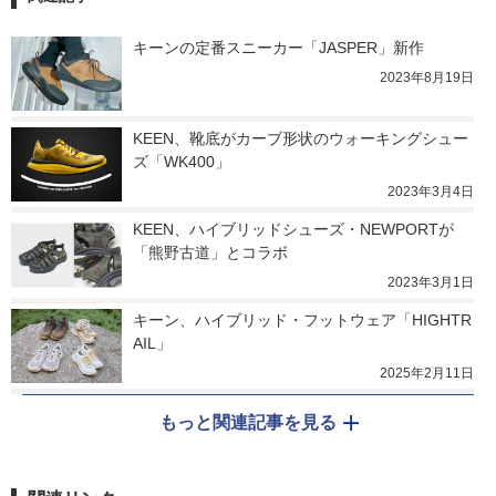
キーンの定番スニーカー「JASPER」新作
2023年8月19日
KEEN、靴底がカーブ形状のウォーキングシュー
ズ「WK400」
2023年3月4日
KEEN、ハイブリッドシューズ・NEWPORTが
「熊野古道」とコラボ
2023年3月1日
キーン、ハイブリッド・フットウェア「HIGHTR
AIL」
2025年2月11日
もっと関連記事を見る