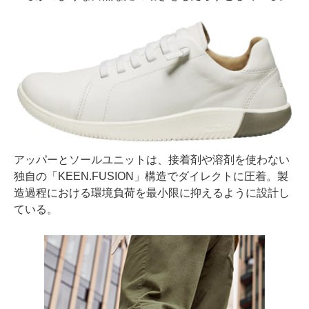
アッパーとソールユニットは、接着剤や溶剤を使わない
独自の「KEEN.FUSION」構造でダイレクトに圧着。製
造過程における環境負荷を最小限に抑えるように設計し
ている。