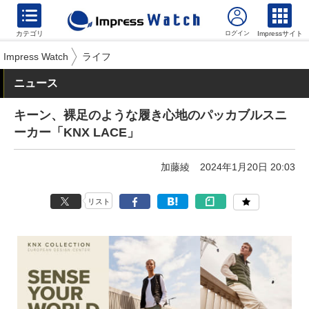
カテゴリ
Impressサイト
Impress Watch
ライフ
ニュース
キーン、裸足のような履き心地のパッカブルスニ
ーカー「KNX LACE」
加藤綾
2024年1月20日 20:03
リスト