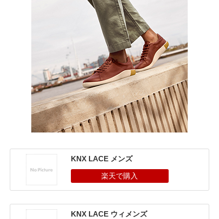
KNX LACE メンズ
KNX LACE ウィメンズ