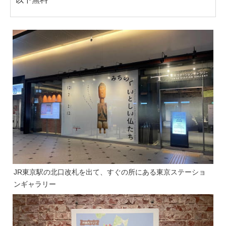
JR東京駅の北口改札を出て、すぐの所にある東京ステーショ
ンギャラリー