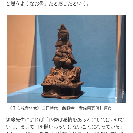
と思うようなお像」だと感じたという。
《子安観音坐像》江戸時代・慈眼寺・青森県五所川原市
須藤先生によれば「仏像は感情をあらわにしてはいけな
いし、まして口を開いちゃいけないことになっている」