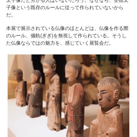
太子像だと分かる人はいないだろう。なぜなら、聖徳太
子像という既存のルールに従って作られていないから
だ。
本展で展示されている仏像のほとんどは、仏像を作る際
のルール、儀軌(ぎぎ)を無視して作られている。そうし
た仏像ならではの魅力を、感じていく展覧会だ。