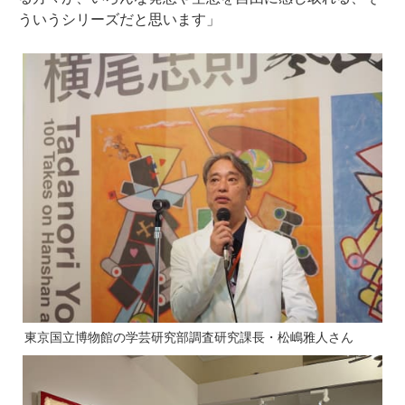
ういうシリーズだと思います」
東京国立博物館の学芸研究部調査研究課長・松嶋雅人さん