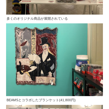
多くのオリジナル商品が展開されている
BEAMSとコラボしたブランケット(41,800円)