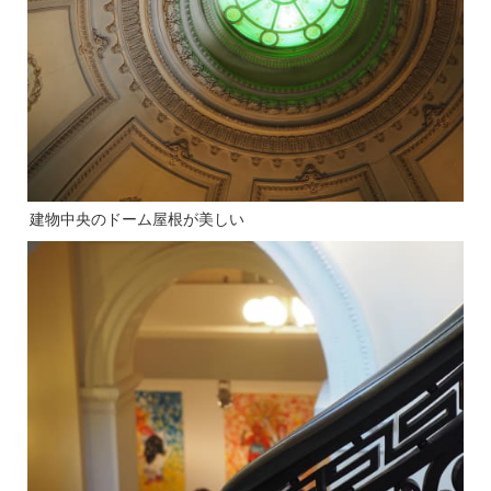
建物中央のドーム屋根が美しい