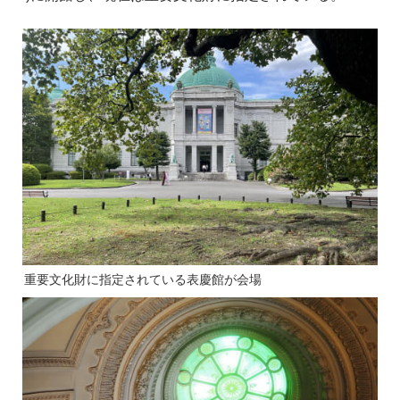
重要文化財に指定されている表慶館が会場