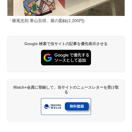
「横尾忠則 寒山百得」展の図録(2,200円)
Google 検索で当サイトの記事を優先表示させる
Watch+会員に登録して、当サイトのニュースレターを受け取
る