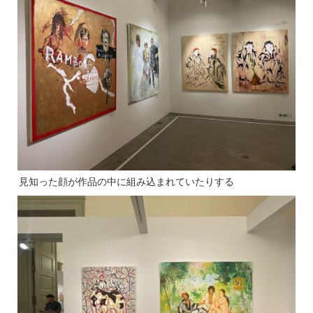
見知った顔が作品の中に組み込まれていたりする