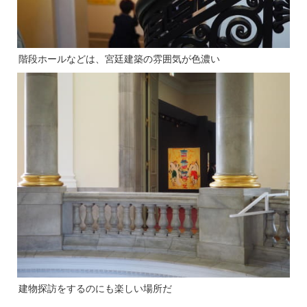
階段ホールなどは、宮廷建築の雰囲気が色濃い
建物探訪をするのにも楽しい場所だ