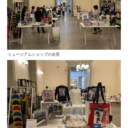
ミュージアムショップの全景