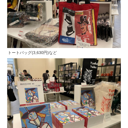
トートバッグ(3,630円)など