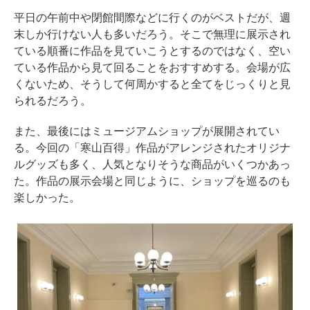
平日の午前中や閉館間際などに行くのがベストだが、週
末しか行けない人も多いだろう。そこで無理に展示され
ている順番に作品を見ていこうとするのではなく、空い
ている作品から見て回ることをおすすめする。会場が広
くないため、そうして何周かすると全てをじっくりと見
られるだろう。
また、最後にはミュージアムショップが展開されてい
る。今回の「寒山百得」作品がアレンジされたオリジナ
ルグッズも多く、人気となりそうな商品がいくつかあっ
た。作品の展示会場と同じように、ショップを巡るのも
楽しかった。