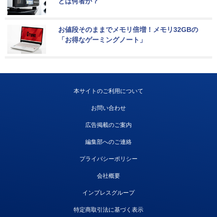
とは何者か？
お値段そのままでメモリ倍増！メモリ32GBの
「お得なゲーミングノート」
本サイトのご利用について
お問い合わせ
広告掲載のご案内
編集部へのご連絡
プライバシーポリシー
会社概要
インプレスグループ
特定商取引法に基づく表示