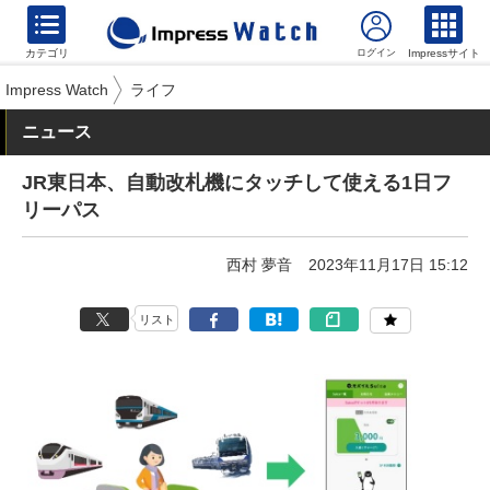
カテゴリ
Impressサイト
Impress Watch
ライフ
ニュース
JR東日本、自動改札機にタッチして使える1日フ
リーパス
西村 夢音
2023年11月17日 15:12
リスト