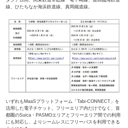
線、ひたちなか海浜鉄道線、真岡鐵道線。
いずれもMaaSプラットフォーム「Tabi-CONNECT」を
活用した電子チケット。フリーエリア内だけでなく、首
都圏のSuica・PASMOエリアとフリーエリア間での利用
にも対応し、よりシームレスにフリーパスを利用できる