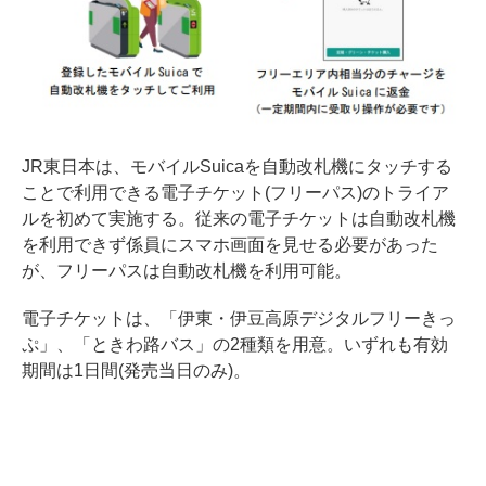
JR東日本は、モバイルSuicaを自動改札機にタッチする
ことで利用できる電子チケット(フリーパス)のトライア
ルを初めて実施する。従来の電子チケットは自動改札機
を利用できず係員にスマホ画面を見せる必要があった
が、フリーパスは自動改札機を利用可能。
電子チケットは、「伊東・伊豆高原デジタルフリーきっ
ぷ」、「ときわ路バス」の2種類を用意。いずれも有効
期間は1日間(発売当日のみ)。