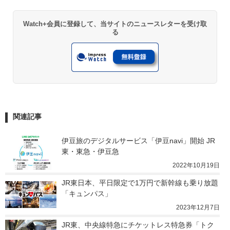
Watch+会員に登録して、当サイトのニュースレターを受け取
る
関連記事
伊豆旅のデジタルサービス「伊豆navi」開始 JR
東・東急・伊豆急
2022年10月19日
JR東日本、平日限定で1万円で新幹線も乗り放題
「キュンパス」
2023年12月7日
JR東、中央線特急にチケットレス特急券「トク