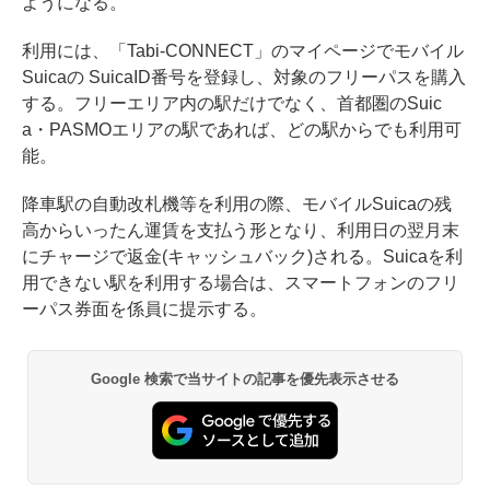
ようになる。
利用には、「Tabi-CONNECT」のマイページでモバイル
Suicaの SuicaID番号を登録し、対象のフリーパスを購入
する。フリーエリア内の駅だけでなく、首都圏のSuic
a・PASMOエリアの駅であれば、どの駅からでも利用可
能。
降車駅の自動改札機等を利用の際、モバイルSuicaの残
高からいったん運賃を支払う形となり、利用日の翌月末
にチャージで返金(キャッシュバック)される。Suicaを利
用できない駅を利用する場合は、スマートフォンのフリ
ーパス券面を係員に提示する。
Google 検索で当サイトの記事を優先表示させる