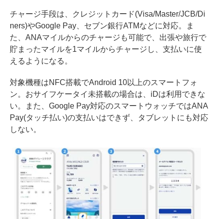
チャージ手段は、クレジットカード(Visa/Master/JCB/Di
ners)やGoogle Pay、セブン銀行ATMなどに対応。ま
た、ANAマイルからのチャージも可能で、出張や旅行で
貯まったマイルを1マイルからチャージし、支払いに使
えるようになる。
対象機種はNFC搭載でAndroid 10以上のスマートフォ
ン。おサイフケータイ未搭載の場合は、iDは利用できな
い。また、Google Pay対応のスマートウォッチではANA
Pay(タッチ払い)の支払いはできず、タブレットにも対応
しない。