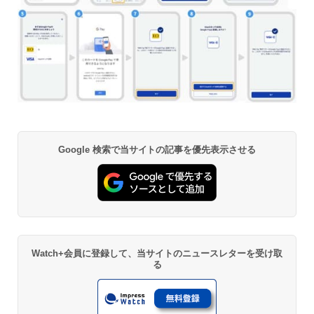
Google 検索で当サイトの記事を優先表示させる
Watch+会員に登録して、当サイトのニュースレターを受け取
る