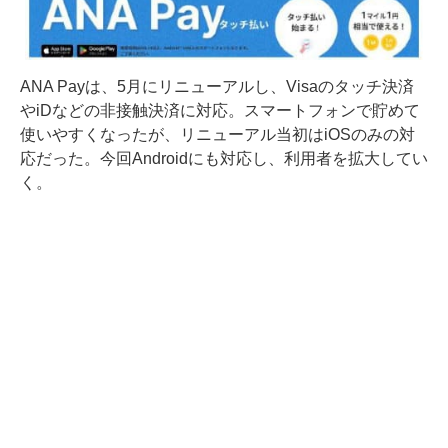
ANA Payは、5月にリニューアルし、Visaのタッチ決済
やiDなどの非接触決済に対応。スマートフォンで貯めて
使いやすくなったが、リニューアル当初はiOSのみの対
応だった。今回Androidにも対応し、利用者を拡大してい
く。