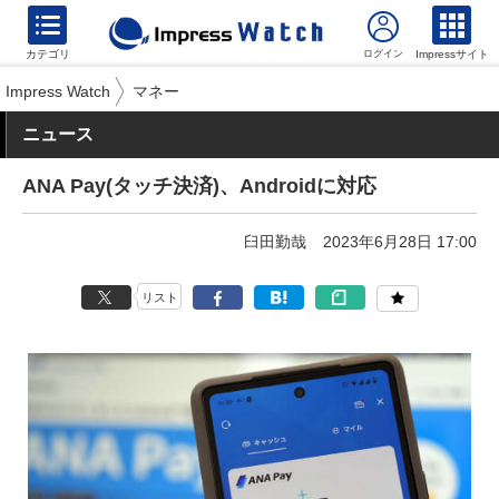
カテゴリ
Impressサイト
Impress Watch
マネー
ニュース
ANA Pay(タッチ決済)、Androidに対応
臼田勤哉
2023年6月28日 17:00
リスト