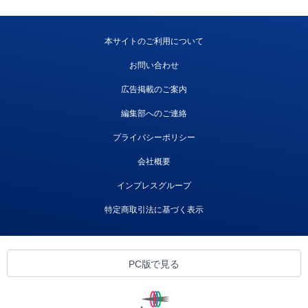
本サイトのご利用について
お問い合わせ
広告掲載のご案内
編集部へのご連絡
プライバシーポリシー
会社概要
インプレスグループ
特定商取引法に基づく表示
PC版で見る