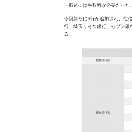
ト振込には手数料が必要だった
今回新たに6行が追加され、住信
行、埼玉りそな銀行、セブン銀
る。