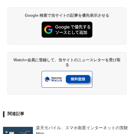
Google 検索で当サイトの記事を優先表示させる
Watch+会員に登録して、当サイトのニュースレターを受け取
る
関連記事
楽天モバイル、スマホ衛星インターネットの実験