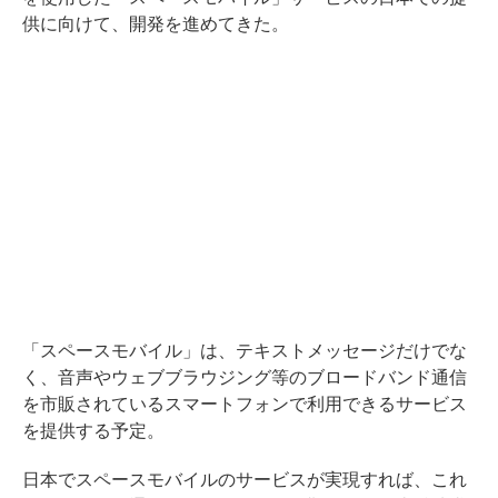
供に向けて、開発を進めてきた。
「スペースモバイル」は、テキストメッセージだけでな
く、音声やウェブブラウジング等のブロードバンド通信
を市販されているスマートフォンで利用できるサービス
を提供する予定。
日本でスペースモバイルのサービスが実現すれば、これ