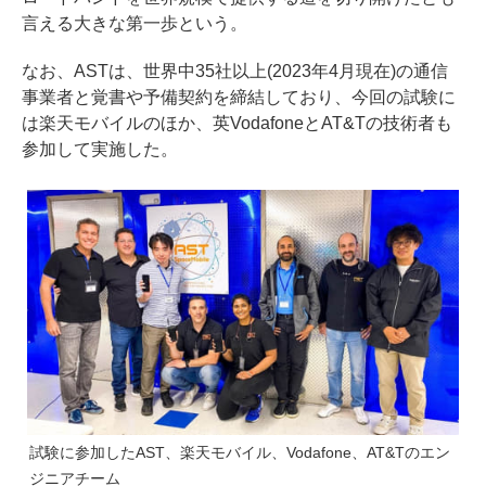
言える大きな第一歩という。
なお、ASTは、世界中35社以上(2023年4月現在)の通信
事業者と覚書や予備契約を締結しており、今回の試験に
は楽天モバイルのほか、英VodafoneとAT&Tの技術者も
参加して実施した。
試験に参加したAST、楽天モバイル、Vodafone、AT&Tのエン
ジニアチーム