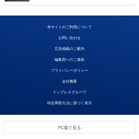
本サイトのご利用について
お問い合わせ
広告掲載のご案内
編集部へのご連絡
プライバシーポリシー
会社概要
インプレスグループ
特定商取引法に基づく表示
PC版で見る