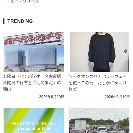
ニュースリリース
TRENDING
名駅ヨドバシの誕生　名古屋駅
ワークマンのリカバリーウェア
再開発の行方と「期間限定」の
を使ってみた　たしかに安いけ
理由
れど
2026年8月10日
2026年1月10日