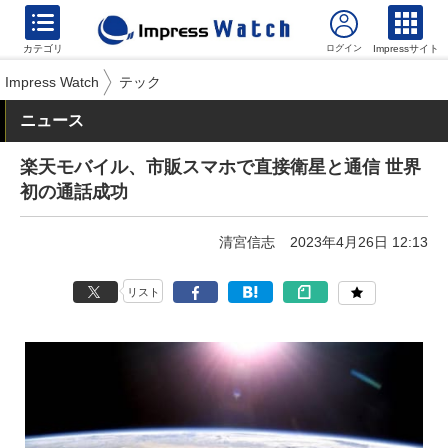
カテゴリ
Impressサイト
Impress Watch
テック
ニュース
楽天モバイル、市販スマホで直接衛星と通信 世界
初の通話成功
清宮信志
2023年4月26日 12:13
リスト