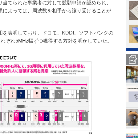
り当てられた事業者に対して競願申請が認められ、
果によっては、周波数を相手から譲り受けることが
を表明しており、ドコモ、KDDI、ソフトバンクの
れぞれ5MHz幅ずつ獲得する方針を明かしていた。