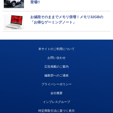
登場!!
お値段そのままでメモリ倍増！メモリ32GBの
「お得なゲーミングノート」
本サイトのご利用について
お問い合わせ
広告掲載のご案内
編集部へのご連絡
プライバシーポリシー
会社概要
インプレスグループ
特定商取引法に基づく表示