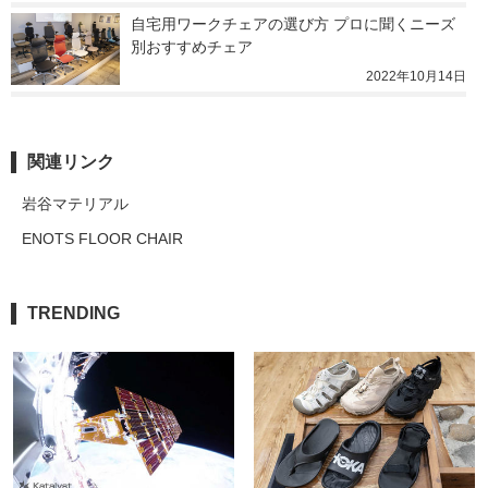
自宅用ワークチェアの選び方 プロに聞くニーズ
別おすすめチェア
2022年10月14日
関連リンク
岩谷マテリアル
ENOTS FLOOR CHAIR
TRENDING