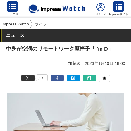
カテゴリ
Impressサイト
Impress Watch
ライフ
ニュース
中身が空洞のリモートワーク座椅子「I'm D」
加藤綾
2023年1月19日 18:00
リスト