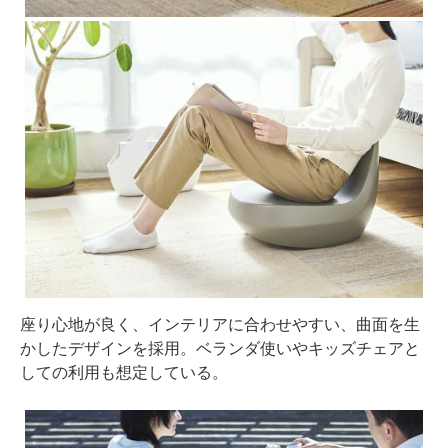
座り心地が良く、インテリアに合わせやすい、曲面を生
かしたデザインを採用。ベランダ使いやキッズチェアと
しての利用も想定している。