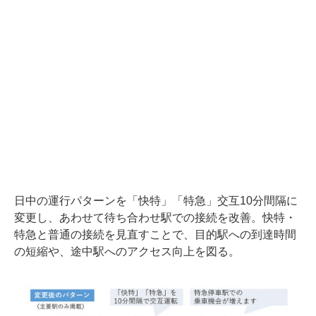
日中の運行パターンを「快特」「特急」交互10分間隔に
変更し、あわせて待ち合わせ駅での接続を改善。快特・
特急と普通の接続を見直すことで、目的駅への到達時間
の短縮や、途中駅へのアクセス向上を図る。