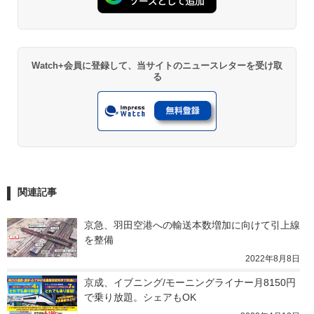
Watch+会員に登録して、当サイトのニュースレターを受け取
る
関連記事
京急、羽田空港への輸送本数増加に向けて引上線
を整備
2022年8月8日
京成、イブニング/モーニングライナー月8150円
で乗り放題。シェアもOK