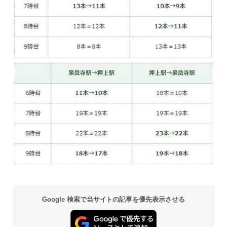
Google 検索で当サイトの記事を優先表示させる