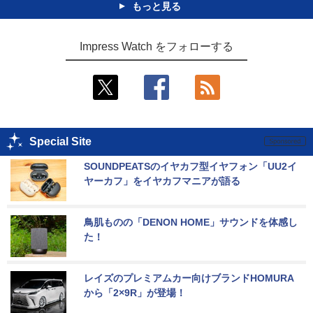
もっと見る
Impress Watch をフォローする
Special Site
SOUNDPEATSのイヤカフ型イヤフォン「UU2イ
ヤーカフ」をイヤカフマニアが語る
鳥肌ものの「DENON HOME」サウンドを体感し
た！
レイズのプレミアムカー向けブランドHOMURA
から「2×9R」が登場！