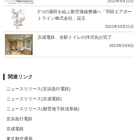
2022年4月12日
2つの蒲田を結ぶ新空港線整備へ「羽田エアポー
トライン株式会社」設立
2022年10月21日
京成電鉄、全駅トイレの洋式化が完了
2023年3月6日
関連リンク
ニュースリリース(京浜急行電鉄)
ニュースリリース(京成電鉄)
ニュースリリース(都営地下鉄浅草線)
京浜急行電鉄
京成電鉄
東京都交通局