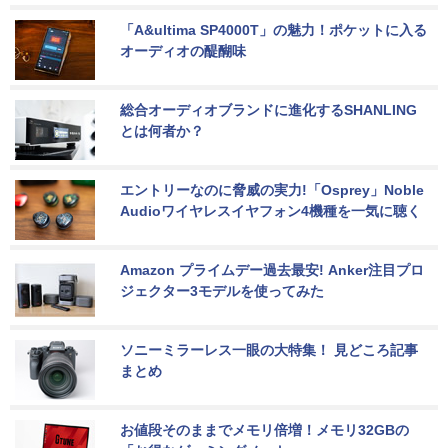
「A&ultima SP4000T」の魅力！ポケットに入る
オーディオの醍醐味
総合オーディオブランドに進化するSHANLING
とは何者か？
エントリーなのに脅威の実力!「Osprey」Noble 
Audioワイヤレスイヤフォン4機種を一気に聴く
Amazon プライムデー過去最安! Anker注目プロ
ジェクター3モデルを使ってみた
ソニーミラーレス一眼の大特集！ 見どころ記事
まとめ
お値段そのままでメモリ倍増！メモリ32GBの