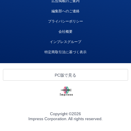
広告掲載のご案内
編集部へのご連絡
プライバシーポリシー
会社概要
インプレスグループ
特定商取引法に基づく表示
PC版で見る
Copyright ©
2026
Impress Corporation. All rights reserved.