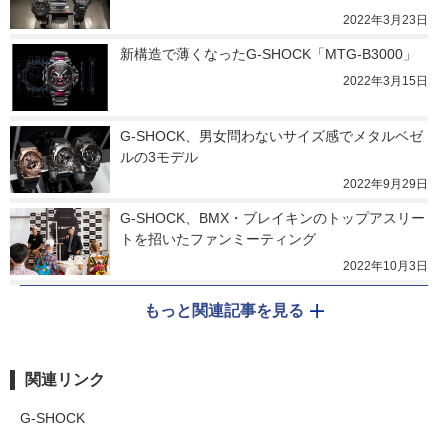
2022年3月23日
新構造で薄くなったG-SHOCK「MTG-B3000」
2022年3月15日
G-SHOCK、男女問わないサイズ感でメタルベゼ
ルの3モデル
2022年9月29日
G-SHOCK、BMX・ブレイキンのトップアスリー
トを招いたファンミーティング
2022年10月3日
もっと関連記事を見る
関連リンク
G-SHOCK