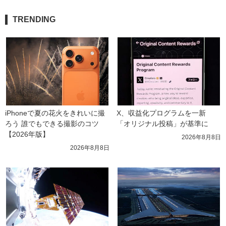
TRENDING
iPhoneで夏の花火をきれいに撮
X、収益化プログラムを一新　
ろう 誰でもできる撮影のコツ
「オリジナル投稿」が基準に
【2026年版】
2026年8月8日
2026年8月8日