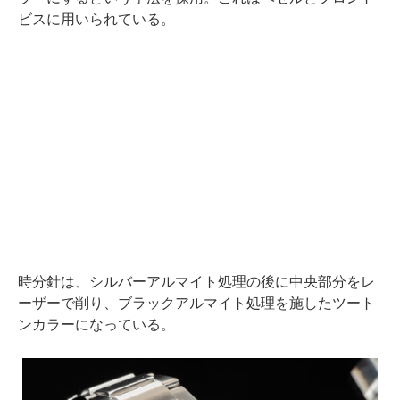
ビスに用いられている。
時分針は、シルバーアルマイト処理の後に中央部分をレ
ーザーで削り、ブラックアルマイト処理を施したツート
ンカラーになっている。