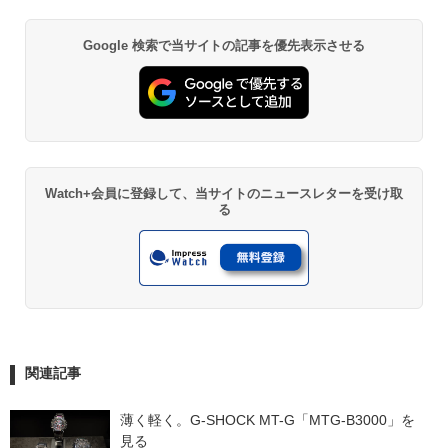
Google 検索で当サイトの記事を優先表示させる
Watch+会員に登録して、当サイトのニュースレターを受け取
る
関連記事
薄く軽く。G-SHOCK MT-G「MTG-B3000」を
見る