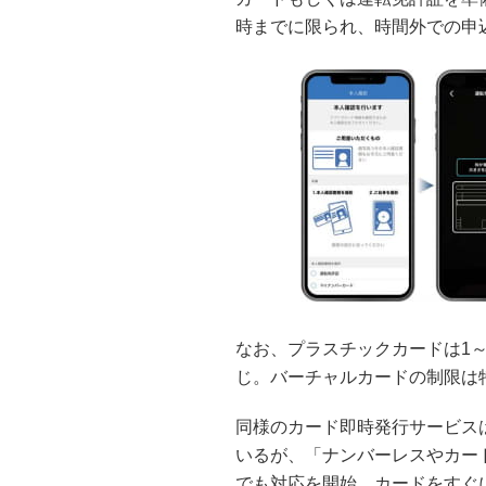
時までに限られ、時間外での申
なお、プラスチックカードは1
じ。バーチャルカードの制限は
同様のカード即時発行サービス
いるが、「ナンバーレスやカー
でも対応を開始。カードをすぐ