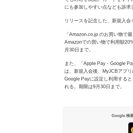
にも参加しやすい点なども訴求
リリースを記念した、新規入会
「Amazon.co.jp のお買
Amazonでの買い物で利用額20
月30日まで。
また、「Apple Pay・Goog
は、新規入会後、MyJCBアプリ
Google Payに設定し利用する
れる。期限は9月30日まで。
Google