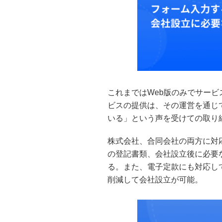
これまではWeb版のみでサー
ビスの提供は、その運営を通じ
いる」という声を受けての取り
株式会社、合同会社の両方に対
の登記書類、会社設立後に必要
る。また、電子定款にも対応し
削減して会社設立が可能。