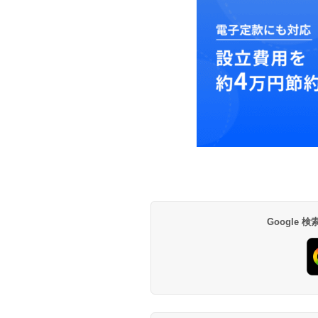
Google