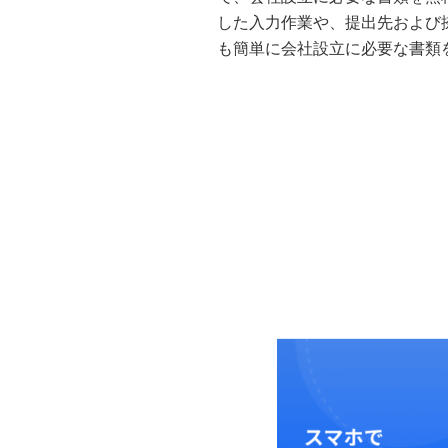
した入力作業や、提出先および
も簡単に会社設立に必要な書類