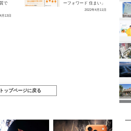
質で
ーフォワード 住まい」
2022年4月11日
年4月13日
トップページに戻る