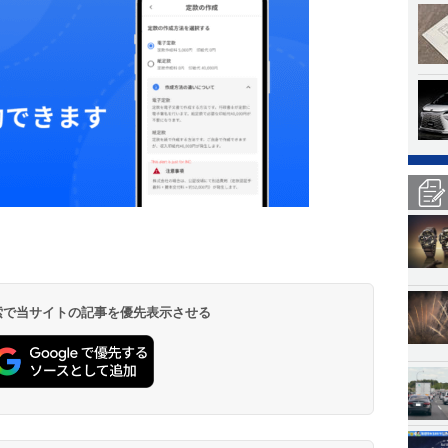
 検索で当サイトの記事を優先表示させる