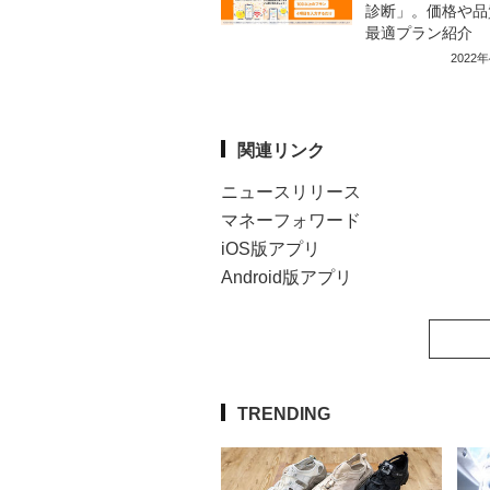
診断」。価格や品
最適プラン紹介
2022
関連リンク
ニュースリリース
マネーフォワード
iOS版アプリ
Android版アプリ
TRENDING