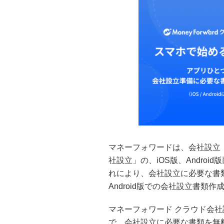
マネーフォワードは、会社設立
社設立」の、iOS版、Andro
れにより、会社設立に必要な書
Android版での会社設立書類
マネーフォワード クラウド会
で、会社設立に必要な書類を無