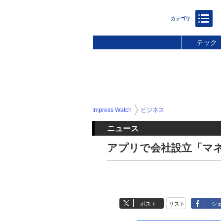
テック
Impress Watch
ビジネス
ニュース
アプリで会社設立「マネ
ポスト
リスト
シ