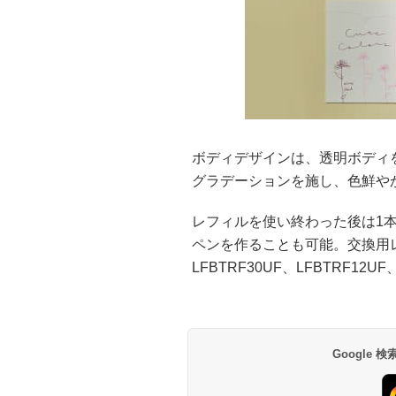
ボディデザインは、透明ボディ
グラデーションを施し、色鮮や
レフィルを使い終わった後は1
ペンを作ることも可能。交換用
LFBTRF30UF、LFBTRF12UF
Google