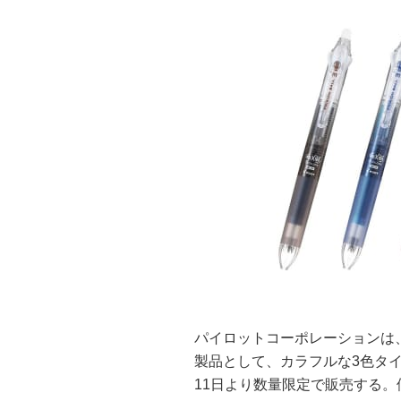
パイロットコーポレーションは
製品として、カラフルな3色タイ
11日より数量限定で販売する。