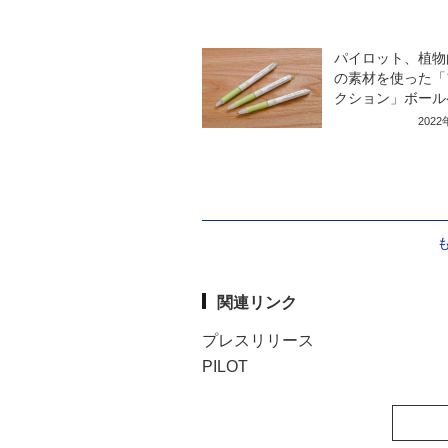
パイロット、植物
の素材を使った「
クション」ボール
202
関連リンク
プレスリリース
PILOT