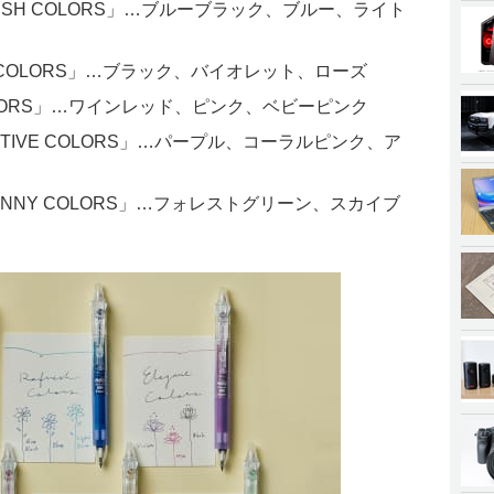
SH COLORS」…ブルーブラック、ブルー、ライト
 COLORS」…ブラック、バイオレット、ローズ
OLORS」…ワインレッド、ピンク、ベビーピンク
IVE COLORS」…パープル、コーラルピンク、ア
NNY COLORS」…フォレストグリーン、スカイブ