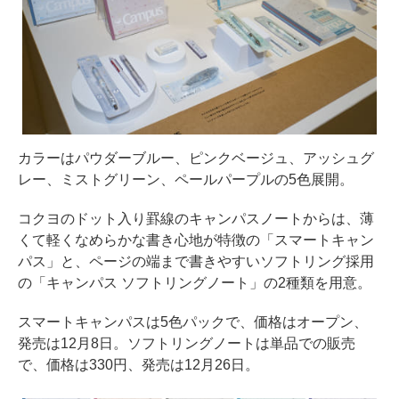
カラーはパウダーブルー、ピンクベージュ、アッシュグ
レー、ミストグリーン、ペールパープルの5色展開。
コクヨのドット入り罫線のキャンパスノートからは、薄
くて軽くなめらかな書き心地が特徴の「スマートキャン
パス」と、ページの端まで書きやすいソフトリング採用
の「キャンパス ソフトリングノート」の2種類を用意。
スマートキャンパスは5色パックで、価格はオープン、
発売は12月8日。ソフトリングノートは単品での販売
で、価格は330円、発売は12月26日。