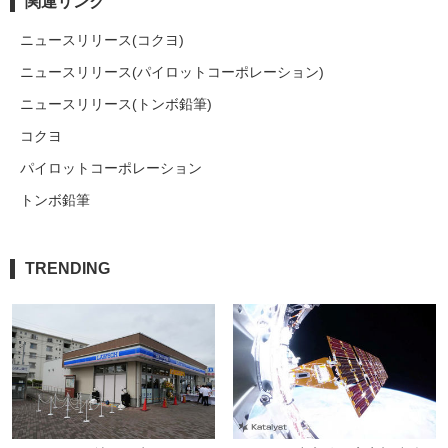
関連リンク
ニュースリリース(コクヨ)
ニュースリリース(パイロットコーポレーション)
ニュースリリース(トンボ鉛筆)
コクヨ
パイロットコーポレーション
トンボ鉛筆
TRENDING