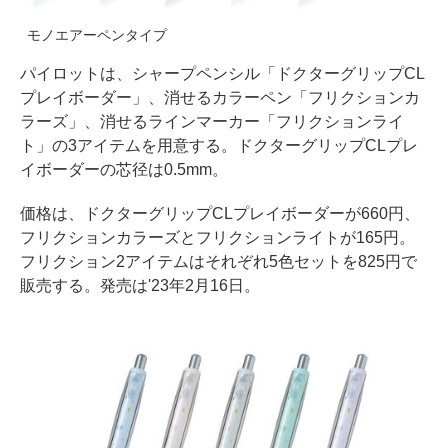
モノエアーペンタイプ
パイロットは、シャープペンシル「ドクターグリップCL
プレイボーダー」、消せるカラーペン「フリクションカ
ラーズ」、消せるラインマーカー「フリクションライ
ト」の3アイテムを用意する。ドクターグリップCLプレ
イボーダーの芯径は0.5mm。
価格は、ドクターグリップCLプレイボーダーが660円、
フリクションカラーズとフリクションライトが165円。
フリクション2アイテムはそれぞれ5色セットを825円で
販売する。発売は'23年2月16日。