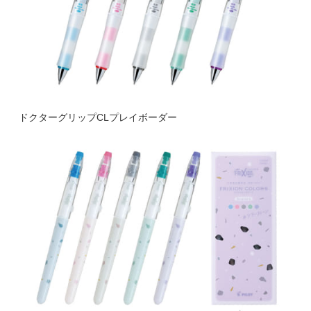
ドクターグリップCLプレイボーダー