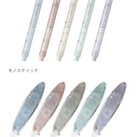
モノスティック