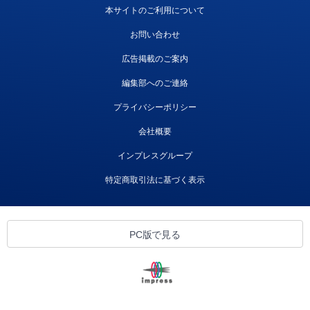
本サイトのご利用について
お問い合わせ
広告掲載のご案内
編集部へのご連絡
プライバシーポリシー
会社概要
インプレスグループ
特定商取引法に基づく表示
PC版で見る