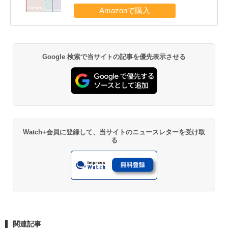
Google 検索で当サイトの記事を優先表示させる
Watch+会員に登録して、当サイトのニュースレターを受け取
る
関連記事