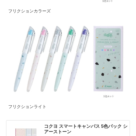
フリクションカラーズ
フリクションライト
コクヨ スマートキャンパス 5色パック シ
アーストーン