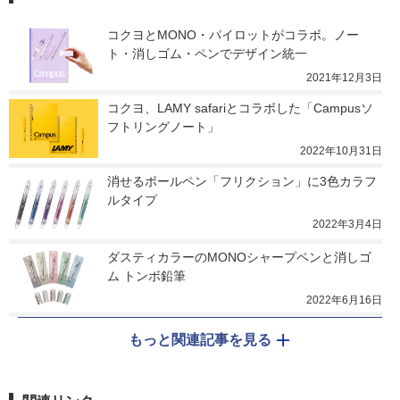
コクヨとMONO・パイロットがコラボ。ノー
ト・消しゴム・ペンでデザイン統一
2021年12月3日
コクヨ、LAMY safariとコラボした「Campusソ
フトリングノート」
2022年10月31日
消せるボールペン「フリクション」に3色カラフ
ルタイプ
2022年3月4日
ダスティカラーのMONOシャープペンと消しゴ
ム トンボ鉛筆
2022年6月16日
もっと関連記事を見る