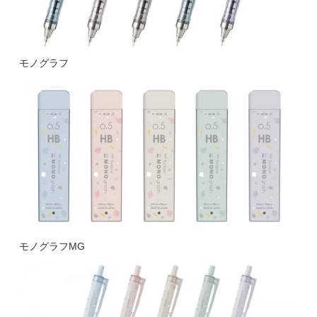
モノグラフ
モノグラフMG