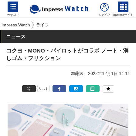
カテゴリ
Impressサイト
Impress Watch
ライフ
ニュース
コクヨ・MONO・パイロットがコラボ ノート・消
しゴム・フリクション
加藤綾
2022年12月1日 14:14
リスト