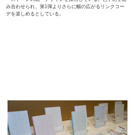
み合わせられ、第1弾よりさらに幅の広がるリンクコー
デを楽しめるとしている。