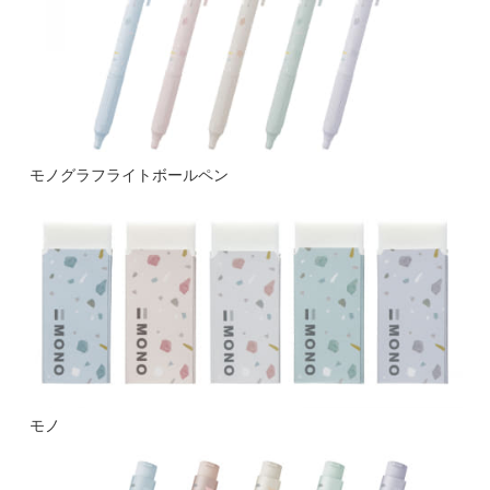
モノグラフライトボールペン
モノ