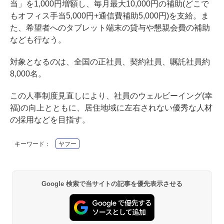
当」を1,000円増額し、毎月最大10,000円の補助(どこで
もオフィス手当5,000円+通信費補助5,000円)を支給。ま
た、希望者へのタブレット端末の貸与や懇親会費の補助
なども行なう。
対象となるのは、全国の正社員、契約社員、嘱託社員約
8,000名。
この人事制度見直しにより、社員のウェルビーイング(幸
福)の向上とともに、居住地域に左右されない優秀な人材
の採用などを目指す。
キーワード：
ヤフー
Google 検索で当サイトの記事を優先表示させる