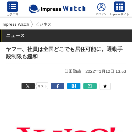
カテゴリ
Impressサイト
Impress Watch
ビジネス
ニュース
ヤフー、社員は全国どこでも居住可能に。通勤手
段制限も緩和
臼田勤哉
2022年1月12日 13:53
リスト