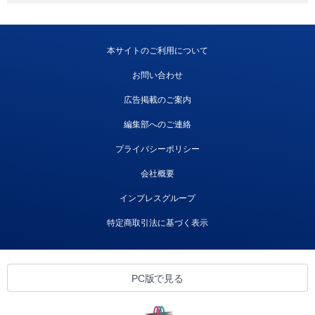
本サイトのご利用について
お問い合わせ
広告掲載のご案内
編集部へのご連絡
プライバシーポリシー
会社概要
インプレスグループ
特定商取引法に基づく表示
PC版で見る