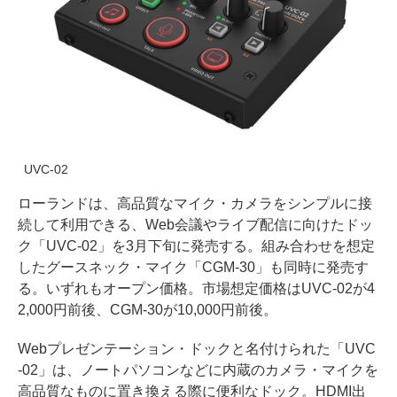
UVC-02
ローランドは、高品質なマイク・カメラをシンプルに接
続して利用できる、Web会議やライブ配信に向けたドッ
ク「UVC-02」を3月下旬に発売する。組み合わせを想定
したグースネック・マイク「CGM-30」も同時に発売す
る。いずれもオープン価格。市場想定価格はUVC-02が4
2,000円前後、CGM-30が10,000円前後。
Webプレゼンテーション・ドックと名付けられた「UVC
-02」は、ノートパソコンなどに内蔵のカメラ・マイクを
高品質なものに置き換える際に便利なドック。HDMI出