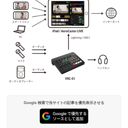
Google 検索で当サイトの記事を優先表示させる