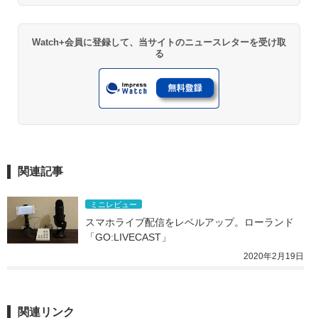
Watch+会員に登録して、当サイトのニュースレターを受け取
る
関連記事
ミニレビュー
スマホライブ配信をレベルアップ。ローランド
「GO:LIVECAST」
2020年2月19日
関連リンク