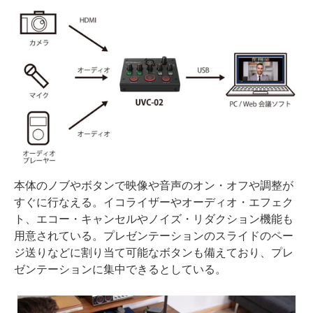
本体のノブやボタンで映像や音声のオン・オフや調整が
すぐに行なえる。イコライザーやオーディオ・エフェク
ト、エコー・キャンセルやノイズ・リダクション機能も
用意されている。プレゼンテーションのスライドのペー
ジ送りなどに割り当て可能なボタンも備えており、プレ
ゼンテーションに集中できるとしている。