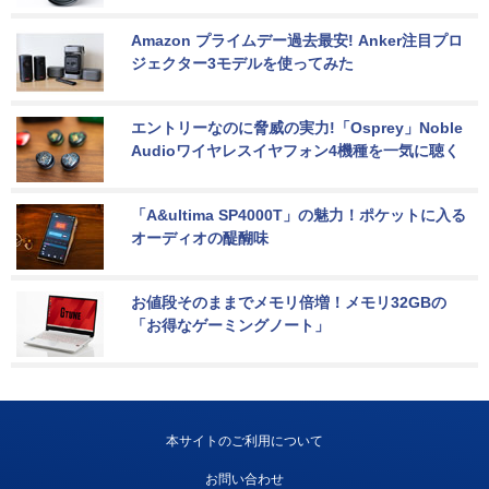
Amazon プライムデー過去最安! Anker注目プロ
ジェクター3モデルを使ってみた
エントリーなのに脅威の実力!「Osprey」Noble 
Audioワイヤレスイヤフォン4機種を一気に聴く
「A&ultima SP4000T」の魅力！ポケットに入る
オーディオの醍醐味
お値段そのままでメモリ倍増！メモリ32GBの
「お得なゲーミングノート」
本サイトのご利用について
お問い合わせ