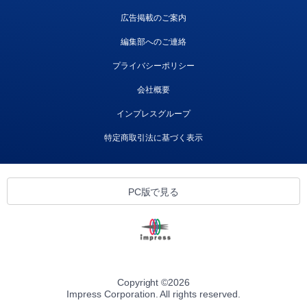
広告掲載のご案内
編集部へのご連絡
プライバシーポリシー
会社概要
インプレスグループ
特定商取引法に基づく表示
PC版で見る
Copyright ©
2026
Impress Corporation. All rights reserved.