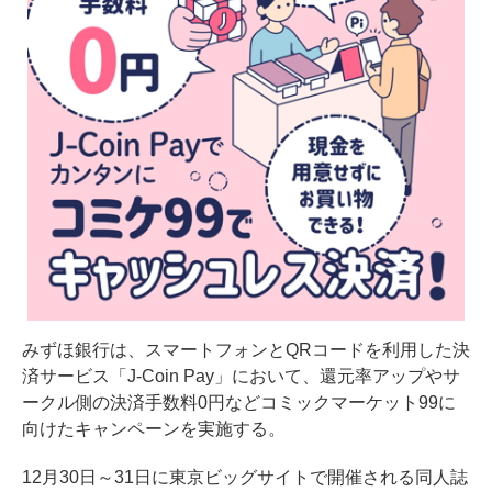
みずほ銀行は、スマートフォンとQRコードを利用した決
済サービス「J-Coin Pay」において、還元率アップやサ
ークル側の決済手数料0円などコミックマーケット99に
向けたキャンペーンを実施する。
12月30日～31日に東京ビッグサイトで開催される同人誌