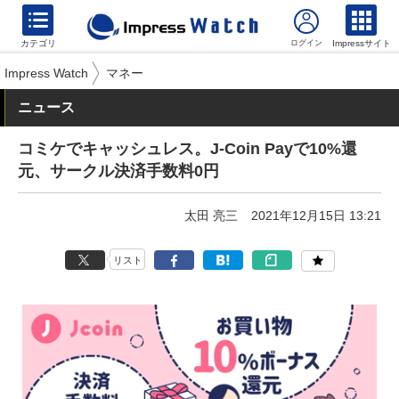
カテゴリ
Impressサイト
Impress Watch
マネー
ニュース
コミケでキャッシュレス。J-Coin Payで10%還
元、サークル決済手数料0円
太田 亮三
2021年12月15日 13:21
リスト