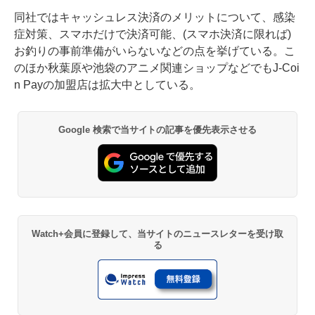
同社ではキャッシュレス決済のメリットについて、感染
症対策、スマホだけで決済可能、(スマホ決済に限れば)
お釣りの事前準備がいらないなどの点を挙げている。こ
のほか秋葉原や池袋のアニメ関連ショップなどでもJ-Coi
n Payの加盟店は拡大中としている。
Google 検索で当サイトの記事を優先表示させる
Watch+会員に登録して、当サイトのニュースレターを受け取
る