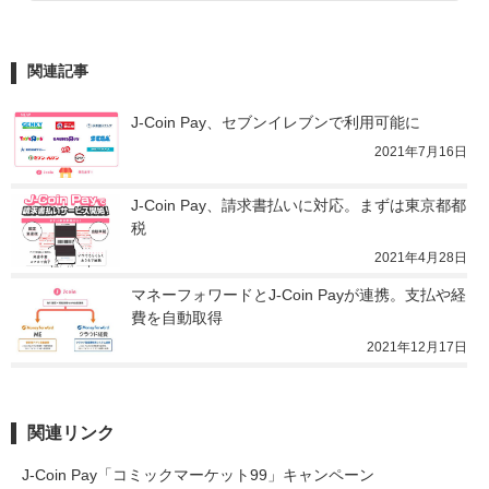
関連記事
J-Coin Pay、セブンイレブンで利用可能に
2021年7月16日
J-Coin Pay、請求書払いに対応。まずは東京都都
税
2021年4月28日
マネーフォワードとJ-Coin Payが連携。支払や経
費を自動取得
2021年12月17日
関連リンク
J-Coin Pay「コミックマーケット99」キャンペーン