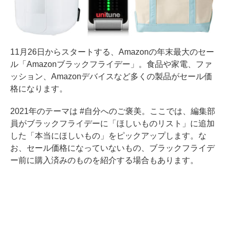
11月26日からスタートする、Amazonの年末最大のセー
ル「Amazonブラックフライデー」。食品や家電、ファ
ッション、Amazonデバイスなど多くの製品がセール価
格になります。
2021年のテーマは #自分へのご褒美。ここでは、編集部
員がブラックフライデーに「ほしいものリスト」に追加
した「本当にほしいもの」をピックアップします。な
お、セール価格になっていないもの、ブラックフライデ
ー前に購入済みのものを紹介する場合もあります。