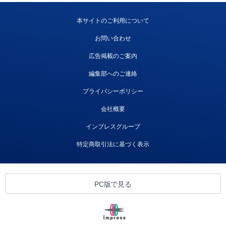
本サイトのご利用について
お問い合わせ
広告掲載のご案内
編集部へのご連絡
プライバシーポリシー
会社概要
インプレスグループ
特定商取引法に基づく表示
PC版で見る