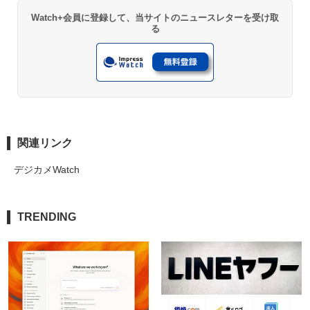
Watch+会員に登録して、当サイトのニュースレターを受け取
る
関連リンク
デジカメWatch
TRENDING