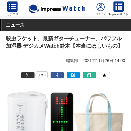
カテゴリ
Impressサイト
ニュース
殺虫ラケット、最新ギターチューナー、パワフル
加湿器 デジカメWatch鈴木【本当にほしいもの】
編集部
2021年11月26日 14:00
リスト