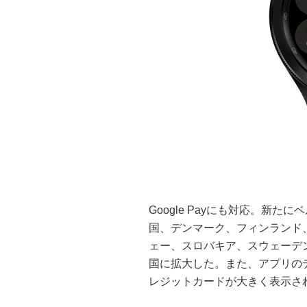
Google Payにも対応。新
国、デンマーク、フィンランド
ェー、スロバキア、スウェーデ
国に拡大した。また、アプリの
レジットカードが大きく表示さ