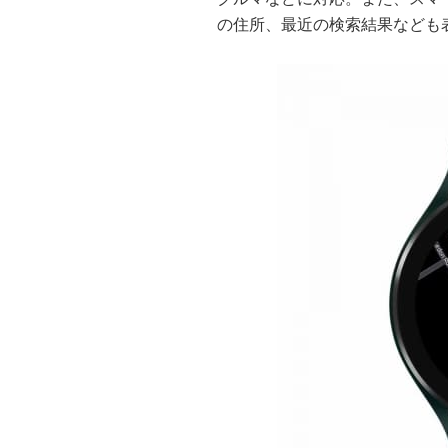
の住所、最近の検索結果なども