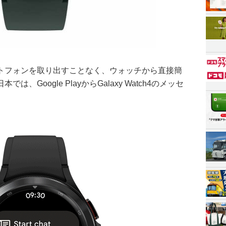
トフォンを取り出すことなく、ウォッチから直接簡
Google PlayからGalaxy Watch4のメッセ