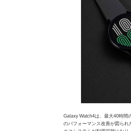
Galaxy Watch4は、最大
のパフォーマンス改善が図られた