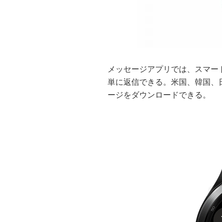
メッセージアプリでは、スマー
単に返信できる。米国、韓国、日本では、
ージをダウンロードできる。