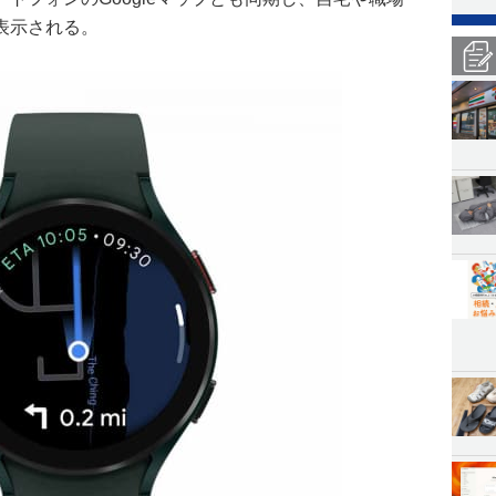
表示される。