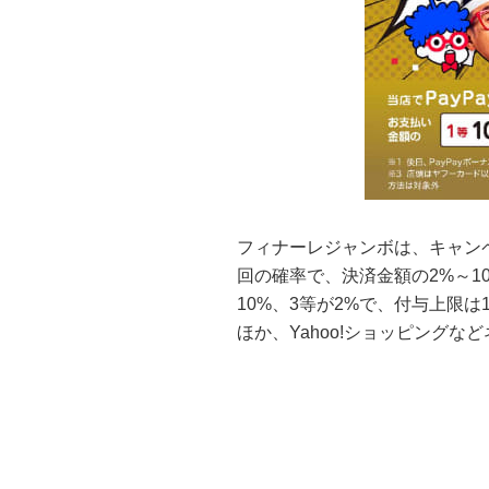
フィナーレジャンボは、キャンペ
回の確率で、決済金額の2%～10
10%、3等が2%で、付与上限は
ほか、Yahoo!ショッピングな