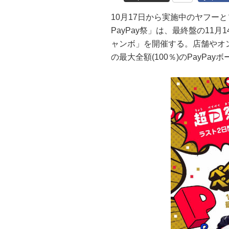
10月17日から実施中のヤフーと
PayPay祭」は、最終盤の11月
ャンボ」を開催する。店舗やオン
の最大全額(100％)のPayPa