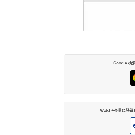
Google
Watch+会員に