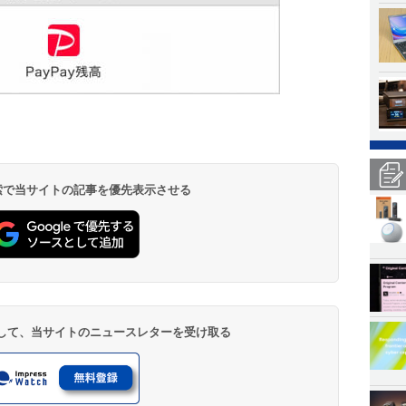
 検索で当サイトの記事を優先表示させる
登録して、当サイトのニュースレターを受け取る