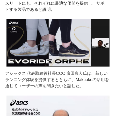
スリートにも、それぞれに最適な価値を提供し、サポー
トする製品であると説明。
アシックス 代表取締役社長COO 廣田康人氏は、新しい
ランニング体験を提供するとともに、Makuakeの活用を
通じてユーザーの声を聞きたいと話した。