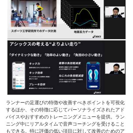
ランナーの足運びの特徴や改善すべきポイントを可視化
するほか、その特徴に応じてパーソナライズされたアド
バイスやおすすめのトレーニングメニューを提供。ラン
ニング中にリアルタイムで音声コーチングを受けること
もできる。特に評価の低い項目に対して改善のためのア