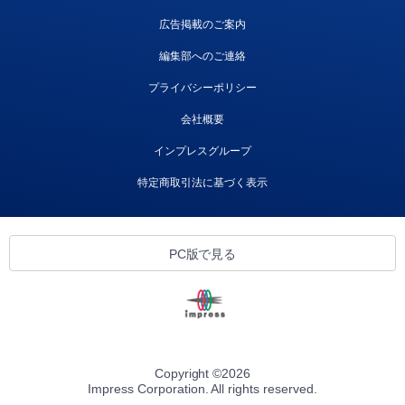
広告掲載のご案内
編集部へのご連絡
プライバシーポリシー
会社概要
インプレスグループ
特定商取引法に基づく表示
PC版で見る
Copyright ©
2026
Impress Corporation. All rights reserved.