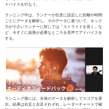
ドバイスを行なう。
ランニング中は、ランナーが任意に設定した距離や時間
ごとにデータを解析し、そのデータに基づいて、キック
力が小さいランナーに対しては「ストライドを長く」な
ど、今すぐに改善が必要なところを音声でアドバイスを
する。
ランニング後には、全体のデータを解析してスコアを算
出。結果は右足と左足それぞれ、レーダーチャートで確