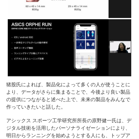
猪股氏によれば、製品化によって多くの人が使うことに
より、データがさらに集まることで、今後より良い製品
の提供につながると述べた上で、未来の製品をみんなで
作っていきたいと話した。
アシックス スポーツ工学研究所所長の原野健一氏は、デ
ジタル技術を活用したパーソナライゼーションにより、
明日からランニングを始めようとする人にも、トップア