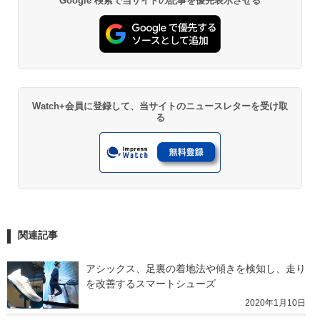
Google 検索で当サイトの記事を優先表示させる
Watch+会員に登録して、当サイトのニュースレターを受け取
る
関連記事
アシックス、足裏の着地法や傾きを検知し、走り
を改善するスマートシューズ
2020年1月10日