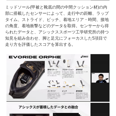
ミッドソール(甲被と靴底の間の中間クッション材)の内
部に搭載したセンサーによって、走行中の距離、ラップ
タイム、ストライド、ピッチ、着地エリア・時間、接地
の角度、着地衝撃などのデータを取得。センサーから得
られたデータと、アシックススポーツ工学研究所の持つ
知見を組み合わせ、脚と足元にフォーカスした5項目で
走り方を評価したスコアを算出する。