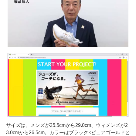
サイズは、メンズが25.5cmから29.0cm、ウィメンズが2
3.0cmから26.5cm。カラーはブラック×ピュアゴールドと