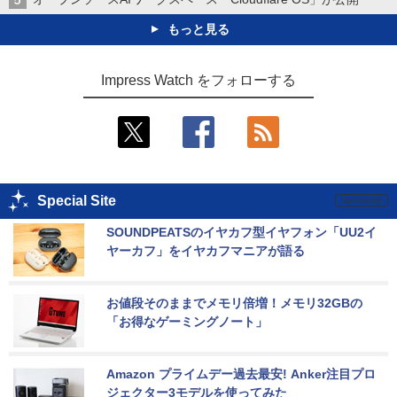
もっと見る
Impress Watch をフォローする
Special Site
SOUNDPEATSのイヤカフ型イヤフォン「UU2イ
ヤーカフ」をイヤカフマニアが語る
お値段そのままでメモリ倍増！メモリ32GBの
「お得なゲーミングノート」
Amazon プライムデー過去最安! Anker注目プロ
ジェクター3モデルを使ってみた