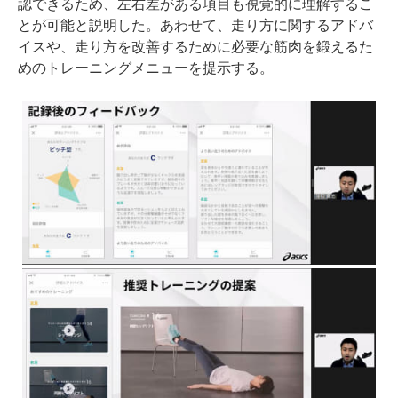
認できるため、左右差がある項目も視覚的に理解するこ
とが可能と説明した。あわせて、走り方に関するアドバ
イスや、走り方を改善するために必要な筋肉を鍛えるた
めのトレーニングメニューを提示する。