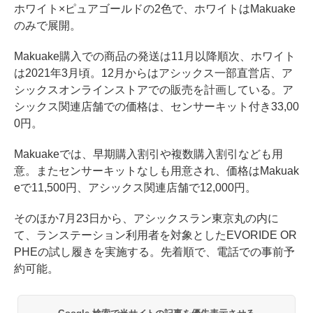
ホワイト×ピュアゴールドの2色で、ホワイトはMakuake
のみで展開。
Makuake購入での商品の発送は11月以降順次、ホワイト
は2021年3月頃。12月からはアシックス一部直営店、ア
シックスオンラインストアでの販売を計画している。ア
シックス関連店舗での価格は、センサーキット付き33,00
0円。
Makuakeでは、早期購入割引や複数購入割引なども用
意。またセンサーキットなしも用意され、価格はMakuak
eで11,500円、アシックス関連店舗で12,000円。
そのほか7月23日から、アシックスラン東京丸の内に
て、ランステーション利用者を対象としたEVORIDE OR
PHEの試し履きを実施する。先着順で、電話での事前予
約可能。