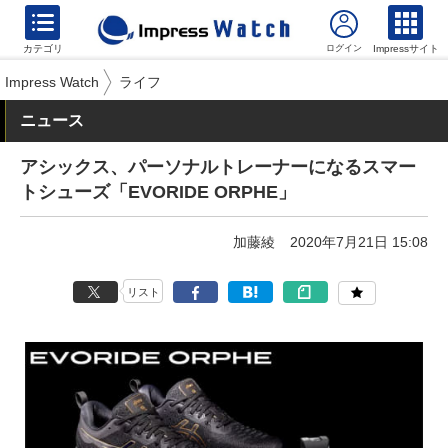
カテゴリ
Impressサイト
Impress Watch
ライフ
ニュース
アシックス、パーソナルトレーナーになるスマー
トシューズ「EVORIDE ORPHE」
加藤綾
2020年7月21日 15:08
リスト