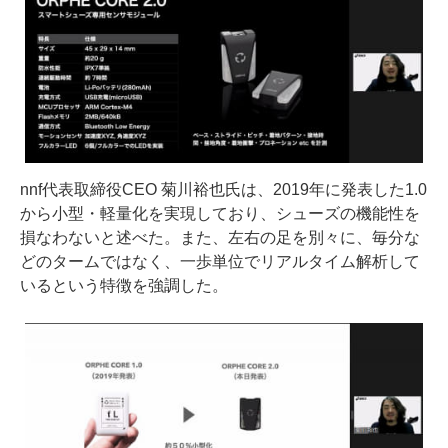
nnf代表取締役CEO 菊川裕也氏は、2019年に発表した1.0
から小型・軽量化を実現しており、シューズの機能性を
損なわないと述べた。また、左右の足を別々に、毎分な
どのタームではなく、一歩単位でリアルタイム解析して
いるという特徴を強調した。