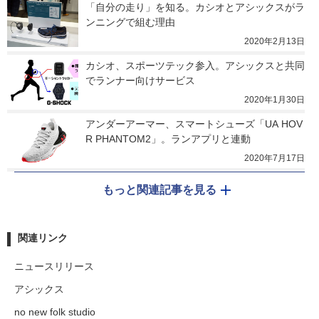
「自分の走り」を知る。カシオとアシックスがラ
ンニングで組む理由
2020年2月13日
カシオ、スポーツテック参入。アシックスと共同
でランナー向けサービス
2020年1月30日
アンダーアーマー、スマートシューズ「UA HOV
R PHANTOM2」。ランアプリと連動
2020年7月17日
もっと関連記事を見る
関連リンク
ニュースリリース
アシックス
no new folk studio