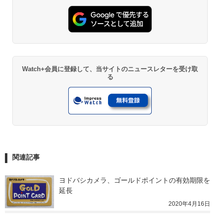
Watch+会員に登録して、当サイトのニュースレターを受け取
る
関連記事
ヨドバシカメラ、ゴールドポイントの有効期限を
延長
2020年4月16日