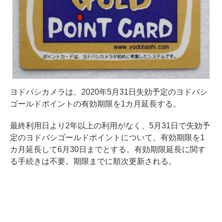
ヨドバシカメラは、2020年5月31日失効予定のヨドバシ
ゴールドポイントの有効期限を1カ月延長する。
最終利用日より2年以上の利用がなく、5月31日で失効予
定のヨドバシゴールドポイントについて、有効期限を1
カ月延長して6月30日までとする。有効期限延長に関す
る手続きは不要。期限までに順次更新される。