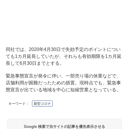
同社では、2020年4月30日で失効予定のポイントについ
ても1カ月延長していたが、それらも有効期限を1カ月延
長して6月30日までとする。
緊急事態宣言が発令に伴い、一部売り場の休業などで、
店舗利用が困難だったための措置。現時点でも、緊急事
態宣言が出ている地域を中心に短縮営業となっている。
キーワード：
新型コロナ
Google 検索で当サイトの記事を優先表示させる