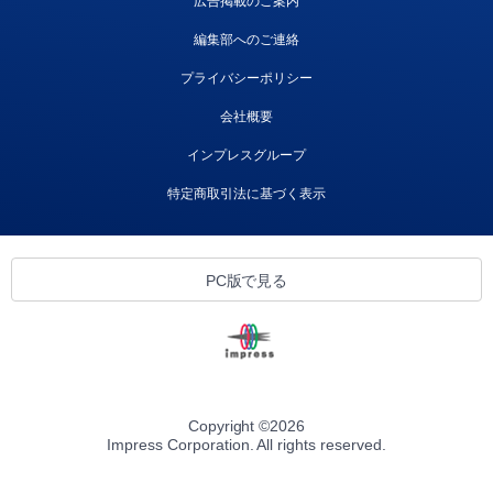
広告掲載のご案内
編集部へのご連絡
プライバシーポリシー
会社概要
インプレスグループ
特定商取引法に基づく表示
PC版で見る
Copyright ©
2026
Impress Corporation. All rights reserved.