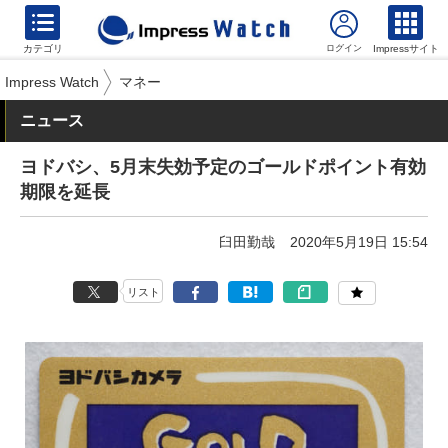
カテゴリ
Impressサイト
Impress Watch
マネー
ニュース
ヨドバシ、5月末失効予定のゴールドポイント有効
期限を延長
臼田勤哉
2020年5月19日 15:54
リスト