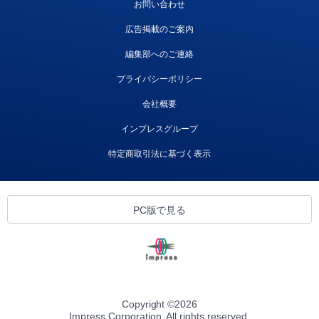
お問い合わせ
広告掲載のご案内
編集部へのご連絡
プライバシーポリシー
会社概要
インプレスグループ
特定商取引法に基づく表示
PC版で見る
Copyright ©
2026
Impress Corporation. All rights reserved.