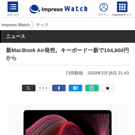
カテゴリ
Impressサイト
Impress Watch
テック
ニュース
新MacBook Air発売。キーボード一新で104,800円
から
臼田勤哉
2020年3月18日 21:43
リスト