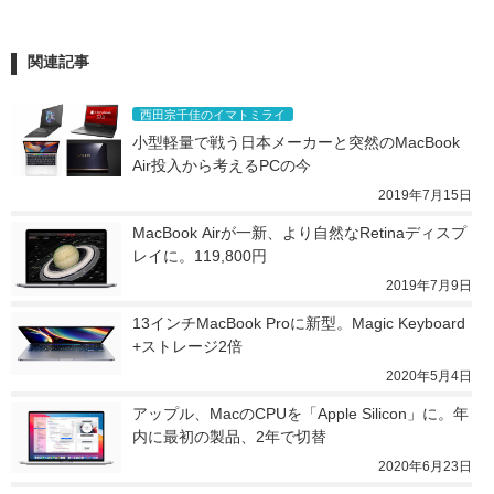
関連記事
西田宗千佳のイマトミライ
小型軽量で戦う日本メーカーと突然のMacBook 
Air投入から考えるPCの今
2019年7月15日
MacBook Airが一新、より自然なRetinaディスプ
レイに。119,800円
2019年7月9日
13インチMacBook Proに新型。Magic Keyboard
+ストレージ2倍
2020年5月4日
アップル、MacのCPUを「Apple Silicon」に。年
内に最初の製品、2年で切替
2020年6月23日