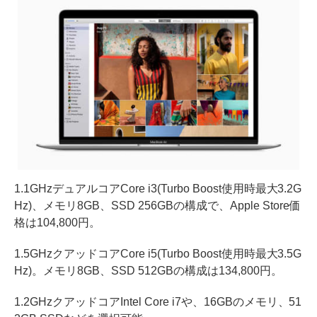
1.1GHzデュアルコアCore i3(Turbo Boost使用時最大3.2G
Hz)、メモリ8GB、SSD 256GBの構成で、Apple Store価
格は104,800円。
1.5GHzクアッドコアCore i5(Turbo Boost使用時最大3.5G
Hz)。メモリ8GB、SSD 512GBの構成は134,800円。
1.2GHzクアッドコアIntel Core i7や、16GBのメモリ、51