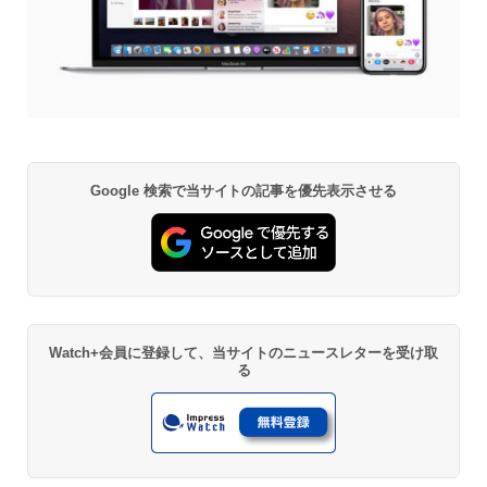
Google 検索で当サイトの記事を優先表示させる
Watch+会員に登録して、当サイトのニュースレターを受け取
る