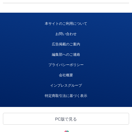
本サイトのご利用について
お問い合わせ
広告掲載のご案内
編集部へのご連絡
プライバシーポリシー
会社概要
インプレスグループ
特定商取引法に基づく表示
PC版で見る