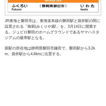
JR東海と磐田市は、東海道本線の磐田駅と袋井駅の間に
設置される「御厨(みくりや)駅」を、3月14日に開業す
る。ジュビロ磐田のホームグラウンドであるヤマハスタ
ジアムの最寄駅となる。
新駅の所在地は静岡県磐田市鎌田で、磐田駅から3.2k
m、袋井駅から4.6kmに位置する。