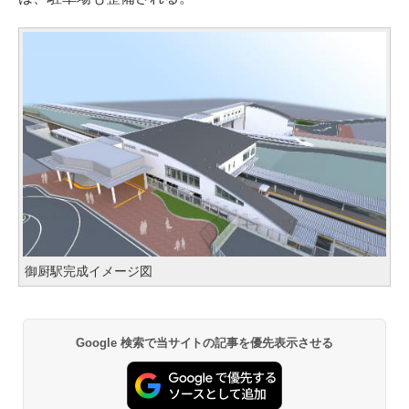
御厨駅完成イメージ図
Google 検索で当サイトの記事を優先表示させる