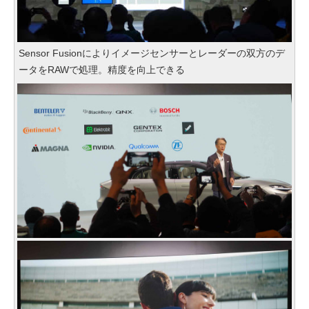
Sensor Fusionによりイメージセンサーとレーダーの双方のデ
ータをRAWで処理。精度を向上できる