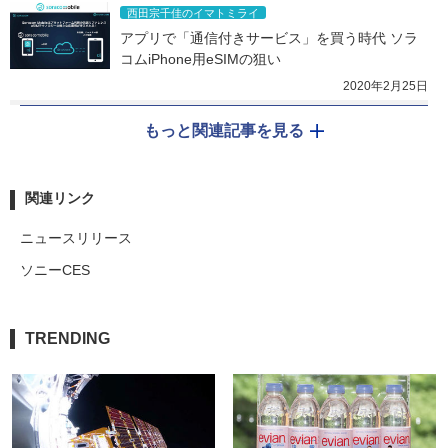
西田宗千佳のイマトミライ
アプリで「通信付きサービス」を買う時代 ソラ
コムiPhone用eSIMの狙い
2020年2月25日
もっと関連記事を見る
関連リンク
ニュースリリース
ソニーCES
TRENDING