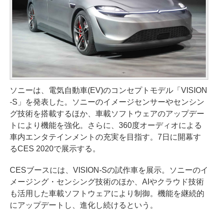
ソニーは、電気自動車(EV)のコンセプトモデル「VISION
-S」を発表した。ソニーのイメージセンサーやセンシン
グ技術を搭載するほか、車載ソフトウェアのアップデー
トにより機能を強化。さらに、360度オーディオによる
車内エンタテインメントの充実を目指す。7日に開幕す
るCES 2020で展示する。
CESブースには、VISION-Sの試作車を展示。ソニーのイ
メージング・センシング技術のほか、AIやクラウド技術
も活用した車載ソフトウェアにより制御。機能を継続的
にアップデートし、進化し続けるという。