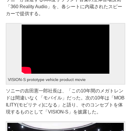
「360 Reality Audio」を、各シートに内蔵されたスピー
カーで提供する。
VISION-S prototype vehicle product movie
ソニーの吉田憲一郎社長は、「この10年間のメガトレン
ドは間違いなく「モバイル」だった。次の10年は「MOB
ILITY(モビリティ)になる」と語り、そのコンセプトを体
現するものとして「VISION-S」を披露した。