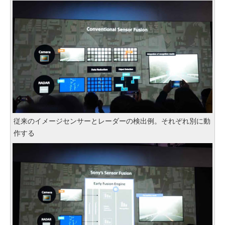
従来のイメージセンサーとレーダーの検出例。それぞれ別に動
作する