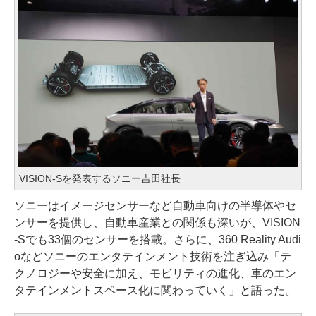
VISION-Sを発表するソニー吉田社長
ソニーはイメージセンサーなど自動車向けの半導体やセ
ンサーを提供し、自動車産業との関係も深いが、VISION
-Sでも33個のセンサーを搭載。さらに、360 Reality Audi
oなどソニーのエンタテインメント技術を注ぎ込み「テ
クノロジーや安全に加え、モビリティの進化、車のエン
タテインメントスペース化に関わっていく」と語った。