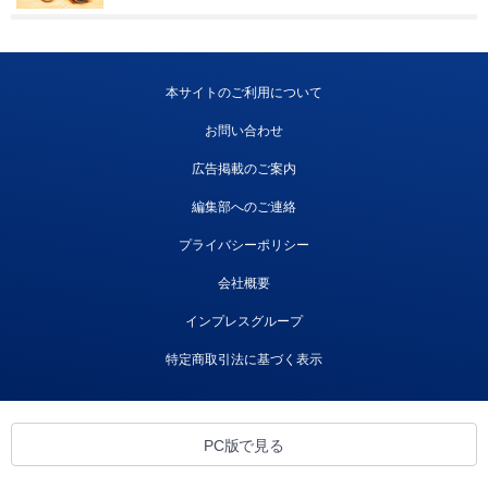
本サイトのご利用について
お問い合わせ
広告掲載のご案内
編集部へのご連絡
プライバシーポリシー
会社概要
インプレスグループ
特定商取引法に基づく表示
PC版で見る