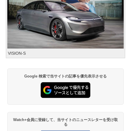
VISION-S
Google 検索で当サイトの記事を優先表示させる
Watch+会員に登録して、当サイトのニュースレターを受け取
る