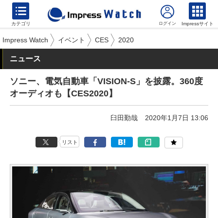
カテゴリ
Impressサイト
Impress Watch
イベント
CES
2020
ニュース
ソニー、電気自動車「VISION-S」を披露。360度
オーディオも【CES2020】
臼田勤哉
2020年1月7日 13:06
リスト