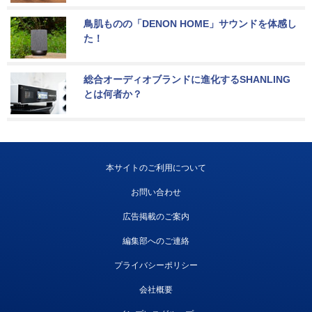
鳥肌ものの「DENON HOME」サウンドを体感し
た！
総合オーディオブランドに進化するSHANLING
とは何者か？
本サイトのご利用について
お問い合わせ
広告掲載のご案内
編集部へのご連絡
プライバシーポリシー
会社概要