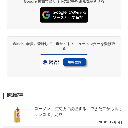
Google 検索で当サイトの記事を優先表示させる
Watch+会員に登録して、当サイトのニュースレターを受け取
る
関連記事
ローソン、注文後に調理する「できたてからあげ
クンロボ」完成
2018年12月5日