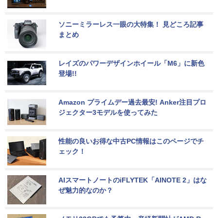
ソニーミラーレス一眼の大特集！ 見どころ記事
まとめ
レイズのパワーデザインホイール「M6」に新色
登場!!
Amazon プライムデー過去最安! Anker注目プロ
ジェクター3モデルを使ってみた
性能の良いお得な中古PC情報はこのページでチ
ェック！
AIスマートノートのiFLYTEK「AINOTE 2」はな
ぜ魅力的なのか？