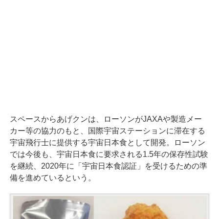
スペースからあげクンは、ローソンがJAXAや製造メー
カー等の協力のもと、国際宇宙ステーションに滞在する
宇宙飛行士に提供する宇宙日本食として開発。ローソン
では今後も、宇宙日本食に要求される1.5年の保存性試験
を継続、2020年に「宇宙日本食認証」を受けるための準
備を進めているという。