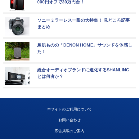
000円オフで30万円台！
ソニーミラーレス一眼の大特集！ 見どころ記事
まとめ
鳥肌ものの「DENON HOME」サウンドを体感し
た！
総合オーディオブランドに進化するSHANLING
とは何者か？
本サイトのご利用について
お問い合わせ
広告掲載のご案内