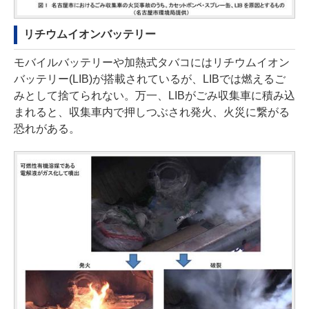
リチウムイオンバッテリー
モバイルバッテリーや加熱式タバコにはリチウムイオン
バッテリー(LIB)が搭載されているが、LIBでは燃えるご
みとして捨てられない。万一、LIBがごみ収集車に積み込
まれると、収集車内で押しつぶされ発火、火災に繋がる
恐れがある。