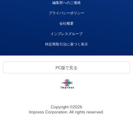
編集部へのご連絡
プライバシーポリシー
会社概要
インプレスグループ
特定商取引法に基づく表示
PC版で見る
Copyright ©
2026
Impress Corporation. All rights reserved.