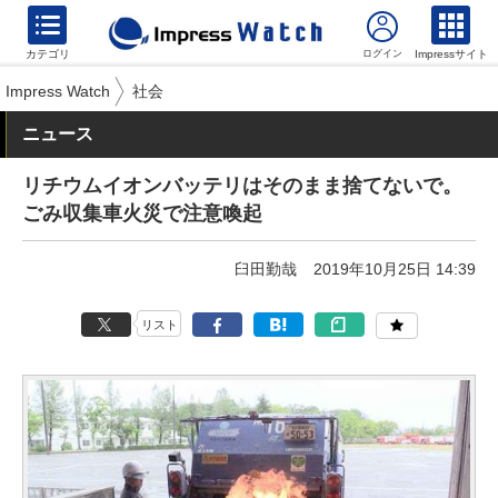
カテゴリ
Impressサイト
Impress Watch
社会
ニュース
リチウムイオンバッテリはそのまま捨てないで。
ごみ収集車火災で注意喚起
臼田勤哉
2019年10月25日 14:39
リスト