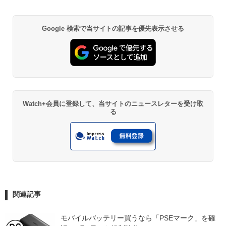
Google 検索で当サイトの記事を優先表示させる
Watch+会員に登録して、当サイトのニュースレターを受け取
る
関連記事
モバイルバッテリー買うなら「PSEマーク」を確