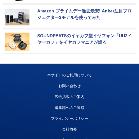
Amazon プライムデー過去最安! Anker注目プロ
ジェクター3モデルを使ってみた
SOUNDPEATSのイヤカフ型イヤフォン「UU2イ
ヤーカフ」をイヤカフマニアが語る
本サイトのご利用について
お問い合わせ
広告掲載のご案内
編集部へのご連絡
プライバシーポリシー
会社概要