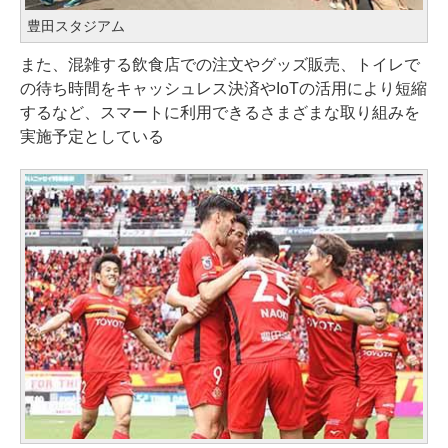
豊田スタジアム
また、混雑する飲食店での注文やグッズ販売、トイレで
の待ち時間をキャッシュレス決済やIoTの活用により短縮
するなど、スマートに利用できるさまざまな取り組みを
実施予定としている