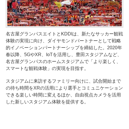
名古屋グランパスエイトとKDDIは、新たなサッカー観戦
体験の実現に向け、ダイヤモンドパートナーとして戦略
的イノベーションパートナーシップを締結した。2020年
春以降、5GやXR、IoTを活用し、豊田スタジアムなど、
名古屋グランパスのホームスタジアムで「より楽しく、
スマートな観戦体験」の実現を目指す。
スタジアムに来訪するファミリー向けに、試合開始まで
の待ち時間をXRの活用により選手とコミュニケーション
できる楽しい時間に変えるほか、自由視点カメラを活用
した新しいスタジアム体験を提供する。