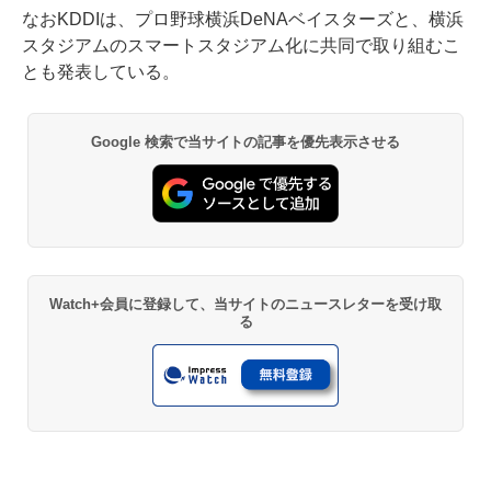
なおKDDIは、プロ野球横浜DeNAベイスターズと、横浜
スタジアムのスマートスタジアム化に共同で取り組むこ
とも発表している。
Google 検索で当サイトの記事を優先表示させる
Watch+会員に登録して、当サイトのニュースレターを受け取
る