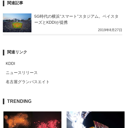
関連記事
5G時代の横浜“スマート”スタジアム。ベイスタ
ーズとKDDIが提携
2019年8月27日
関連リンク
KDDI
ニュースリリース
名古屋グランパスエイト
TRENDING