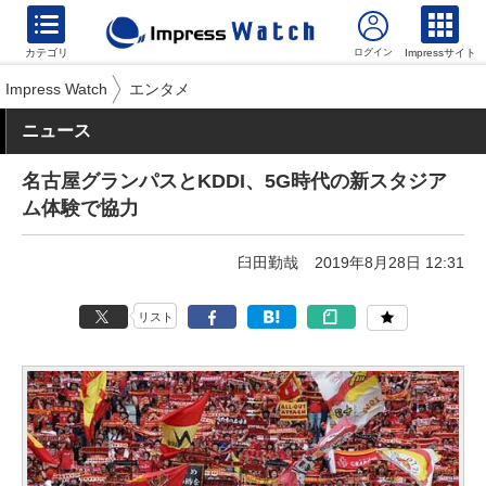
カテゴリ
Impressサイト
Impress Watch
エンタメ
ニュース
名古屋グランパスとKDDI、5G時代の新スタジア
ム体験で協力
臼田勤哉
2019年8月28日 12:31
リスト