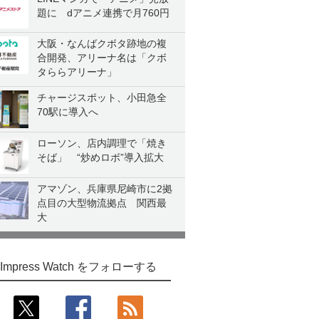
題に dアニメ連携で月760円
大阪・なんばクボタ跡地の複
合開発、アリーナ名は「クボ
タららアリーナ」
チャージスポット、小田急全
70駅に導入へ
ローソン、店内調理で「焼き
そば」 “炒めロボ”導入拡大
アマゾン、兵庫県尼崎市に2拠
点目の大型物流拠点 関西最
大
Impress Watch をフォローする