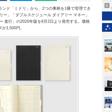
ランド「ミドリ」から、2つの事柄を1冊で管理でき
リー」「ダブルスケジュール ダイアリー マネー」
 進行」の2020年版を8月2日より発売する。価格
が1,500円。