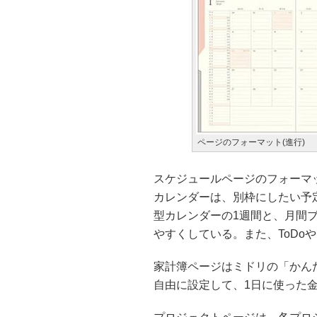
ページのフォーマット(進行)
スケジュールページのフォーマ
カレンダーは、別枠にしたい予
型カレンダーの1週間と、月間
やすくしている。また、ToDo
家計簿ページはミドリの「かん
自由に設定して、1日に使った