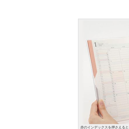
赤のインデックスを押さえると