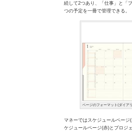
続して2つあり、「仕事」と「
つの予定を一冊で管理できる。
ページのフォーマット(ダイアリ
マネーではスケジュールページ(
ケジュールページ(赤)とプロジ