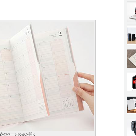
赤のページのみが開く