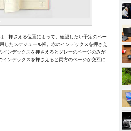
ー
ーは、押さえる位置によって、確認したい予定のペー
x」を採用したスケジュール帳。赤のインデックスを押さえ
のインデックスを押さえるとグレーのページのみが
のインデックスを押さえると両方のページが交互に