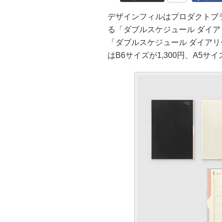
デザインフィルはプロダクトブ
る「ダブルスケジュール ダイア
「ダブルスケジュール ダイアリー
はB6サイズが1,300円、A5サイズ