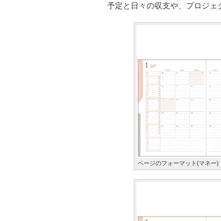
予定と日々の収支や、プロジェ
ページのフォーマット(マネー)