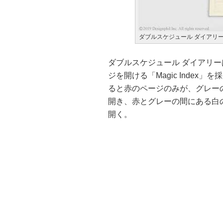
ダブルスケジュール ダイアリ
ダブルスケジュール ダイアリ
ジを開ける「Magic Inde
ると赤のページのみが、グレー
開き、赤とグレーの間にある白
開く。