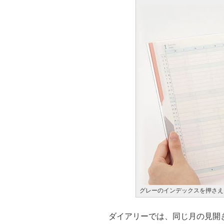
グレーのインデックスを押さえ
ダイアリーでは、同じ月の見開