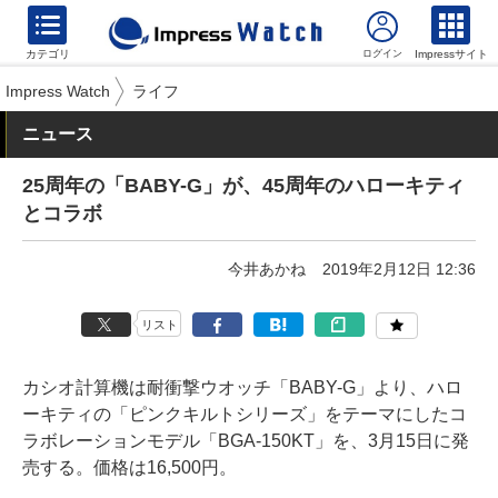
カテゴリ
Impressサイト
Impress Watch
ライフ
ニュース
25周年の「BABY-G」が、45周年のハローキティ
とコラボ
今井あかね
2019年2月12日 12:36
リスト
カシオ計算機は耐衝撃ウオッチ「BABY-G」より、ハロ
ーキティの「ピンクキルトシリーズ」をテーマにしたコ
ラボレーションモデル「BGA-150KT」を、3月15日に発
売する。価格は16,500円。