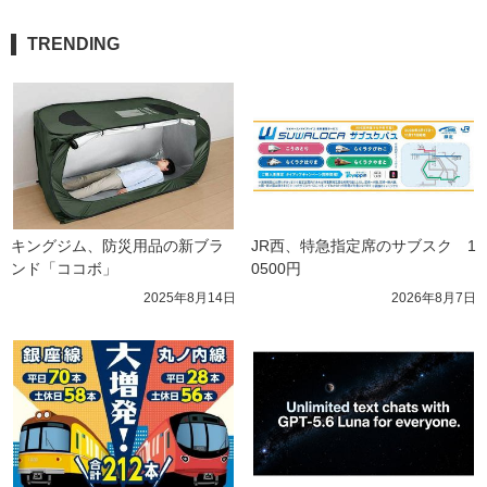
TRENDING
キングジム、防災用品の新ブラ
JR西、特急指定席のサブスク　1
ンド「ココボ」
0500円
2025年8月14日
2026年8月7日