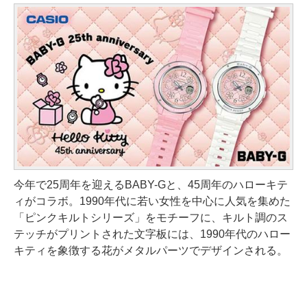
今年で25周年を迎えるBABY-Gと、45周年のハローキテ
ィがコラボ。1990年代に若い女性を中心に人気を集めた
「ピンクキルトシリーズ」をモチーフに、キルト調のス
テッチがプリントされた文字板には、1990年代のハロー
キティを象徴する花がメタルパーツでデザインされる。