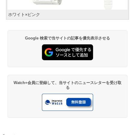
ホワイト×ピンク
Google 検索で当サイトの記事を優先表示させる
Watch+会員に登録して、当サイトのニュースレターを受け取
る