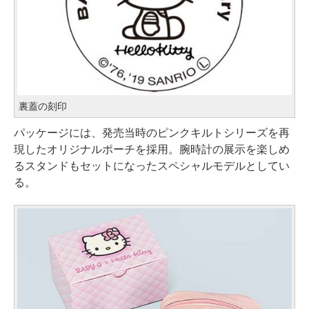
裏蓋の刻印
パッケージには、発売当時のピンクキルトシリーズを再
現したオリジナルポーチを採用。腕時計の展示を楽しめ
るスタンドもセットになったスペシャルモデルとしてい
る。