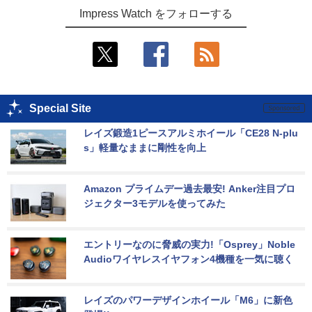
Impress Watch をフォローする
Special Site
レイズ鍛造1ピースアルミホイール「CE28 N-plu
s」軽量なままに剛性を向上
Amazon プライムデー過去最安! Anker注目プロ
ジェクター3モデルを使ってみた
エントリーなのに脅威の実力!「Osprey」Noble 
Audioワイヤレスイヤフォン4機種を一気に聴く
レイズのパワーデザインホイール「M6」に新色