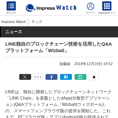
カテゴリ
Impressサイト
Impress Watch
テック
ニュース
LINE独自のブロックチェーン技術を活用したQ&A
プラットフォーム「Wizball」
加藤綾
2018年12月19日 19:52
リスト
LINEは、独自に開発したブロックチェーンネットワーク
「LINK Chain」を基盤としたdApp(分散型アプリケーシ
ョン)Q&Aプラットフォーム「Wizball(ウィズボール)」
の、スマートフォンブラウザ版の提供を開始した。これ
まで、PCブラウザ版・アプリ(Android)版が提供されて