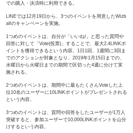
での購入・決済時に利用できる。
LINEでは12月19日から、3つのイベントを用意したWizb
allのキャンペーンを実施。
1つめのイベントは、自分が「いいね!」と思った質問や
回答に対して「Vote(投票)」することで、最大2.4LINKポ
イントを獲得できるという内容。1日1回、1週間に3回ま
でのアクションが対象となり、2019年1月15日までの、
水曜日から火曜日までの期間で区切った4週に分けて実
施される。
2つめのイベントは、期間中に最もたくさんVoteした上
位10名のユーザーに10LINKポイントがプレゼントされる
という内容。
3つめのイベントは、質問や回答をしたユーザーが1万人
突破すると、参加ユーザーで10,000LINKポイントを山分
けするという内容。