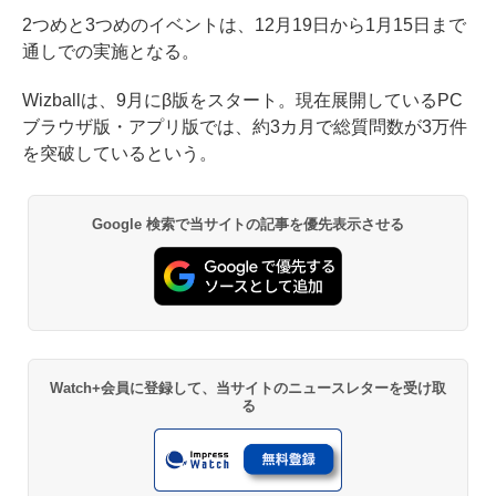
2つめと3つめのイベントは、12月19日から1月15日まで
通しでの実施となる。
Wizballは、9月にβ版をスタート。現在展開しているPC
ブラウザ版・アプリ版では、約3カ月で総質問数が3万件
を突破しているという。
Google 検索で当サイトの記事を優先表示させる
Watch+会員に登録して、当サイトのニュースレターを受け取
る