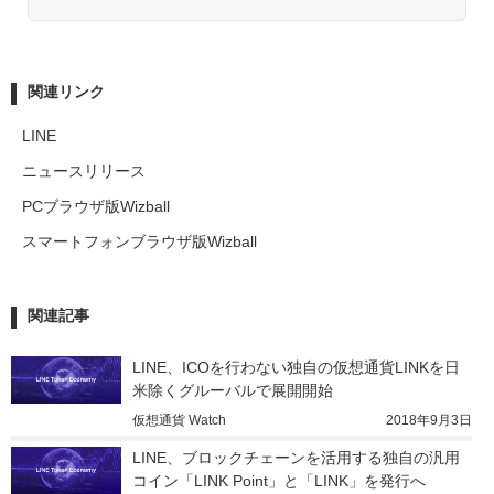
関連リンク
LINE
ニュースリリース
PCブラウザ版Wizball
スマートフォンブラウザ版Wizball
関連記事
LINE、ICOを行わない独自の仮想通貨LINKを日
米除くグルーバルで展開開始
仮想通貨 Watch
2018年9月3日
LINE、ブロックチェーンを活用する独自の汎用
コイン「LINK Point」と「LINK」を発行へ