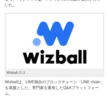
いた。
Wizball ロゴ
Wizballは、LINE独自のブロックチェーン「LINK chain」
を基盤とした、専門家を重視したQ&Aプラットフォー
ム。