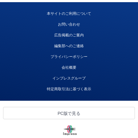
本サイトのご利用について
お問い合わせ
広告掲載のご案内
編集部へのご連絡
プライバシーポリシー
会社概要
インプレスグループ
特定商取引法に基づく表示
PC版で見る